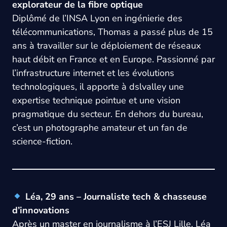
explorateur de la fibre optique
Diplômé de l’INSA Lyon en ingénierie des
télécommunications, Thomas a passé plus de 15
ans à travailler sur le déploiement de réseaux
haut débit en France et en Europe. Passionné par
l’infrastructure internet et les évolutions
technologiques, il apporte à
dslvalley
une
expertise technique pointue et une vision
pragmatique du secteur. En dehors du bureau,
c’est un photographe amateur et un fan de
science-fiction.
Léa, 29 ans – Journaliste tech & chasseuse
d’innovations
Après un master en journalisme à l’ESJ Lille, Léa