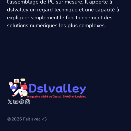
l’assemblage de PC sur mesure. Il apporte à
dslvalley
un regard technique et une capacité à
expliquer simplement le fonctionnement des
solutions numériques les plus complexes.
2026 Fait avec <3