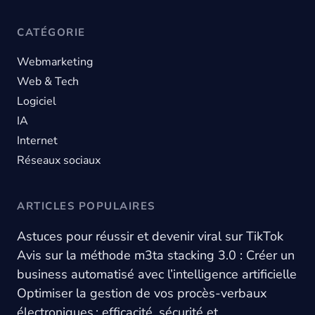
CATÉGORIE
Webmarketing
Web & Tech
Logiciel
IA
Internet
Réseaux sociaux
ARTICLES POPULAIRES
Astuces pour réussir et devenir viral sur TikTok
Avis sur la méthode m3ta stacking 3.0 : Créer un
business automatisé avec l’intelligence artificielle
Optimiser la gestion de vos procès-verbaux
électroniques : efficacité, sécurité et