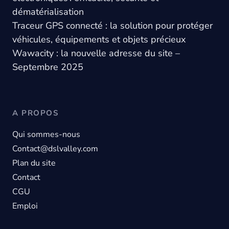
dématérialisation
Traceur GPS connecté : la solution pour protéger
véhicules, équipements et objets précieux
Wawacity : la nouvelle adresse du site –
Septembre 2025
A PROPOS
Qui sommes-nous
Contact@dslvalley.com
Plan du site
Contact
CGU
Emploi