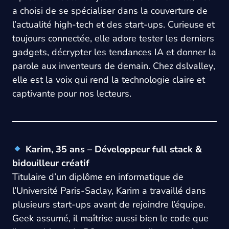
a choisi de se spécialiser dans la couverture de
l’actualité high-tech et des start-ups. Curieuse et
toujours connectée, elle adore tester les derniers
gadgets, décrypter les tendances IA et donner la
parole aux inventeurs de demain. Chez
dslvalley
,
elle est la voix qui rend la technologie claire et
captivante pour nos lecteurs.
Karim, 35 ans – Développeur full stack &
bidouilleur créatif
Titulaire d’un diplôme en informatique de
l’Université Paris-Saclay, Karim a travaillé dans
plusieurs start-ups avant de rejoindre l’équipe.
Geek assumé, il maîtrise aussi bien le code que