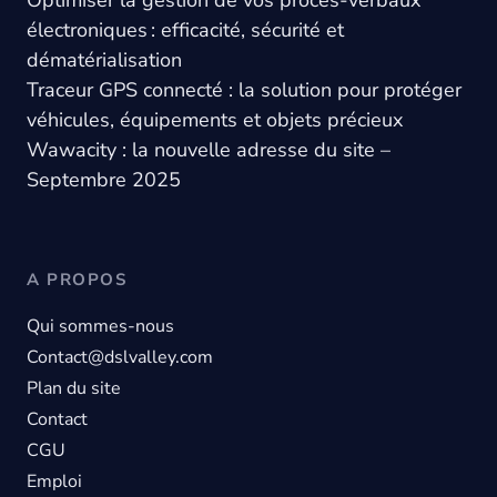
Optimiser la gestion de vos procès-verbaux
électroniques : efficacité, sécurité et
dématérialisation
Traceur GPS connecté : la solution pour protéger
véhicules, équipements et objets précieux
Wawacity : la nouvelle adresse du site –
Septembre 2025
A PROPOS
Qui sommes-nous
Contact@dslvalley.com
Plan du site
Contact
CGU
Emploi