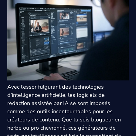
Avec l’essor fulgurant des technologies
d’intelligence artificielle, les logiciels de
rédaction assistée par IA se sont imposés
comme des outils incontournables pour les
créateurs de contenu. Que tu sois blogueur en
herbe ou pro chevronné, ces générateurs de
texte par intelligence artificielle promettent de