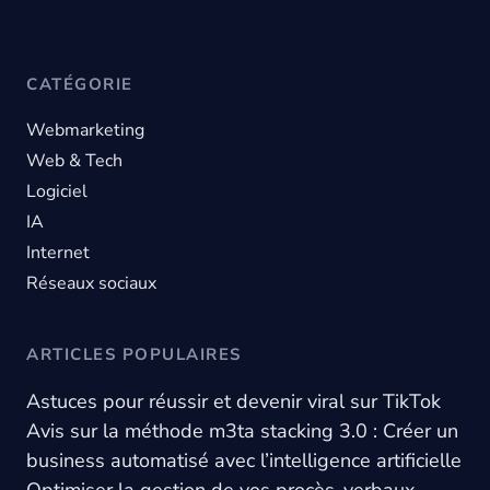
CATÉGORIE
Webmarketing
Web & Tech
Logiciel
IA
Internet
Réseaux sociaux
ARTICLES POPULAIRES
Astuces pour réussir et devenir viral sur TikTok
Avis sur la méthode m3ta stacking 3.0 : Créer un
business automatisé avec l’intelligence artificielle