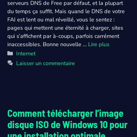
serveurs DNS de Free par défaut, et la plupart
du temps ça suffit. Mais quand le DNS de votre
FAI est lent ou mal réveillé, vous le sentez :
pages qui mettent une éternité à charger, sites
qui s’affichent par à-coups, parfois carrément
inaccessibles. Bonne nouvelle …
Lire plus
Catégories
Internet
Laisser un commentaire
Comment télécharger l’image
disque ISO de Windows 10 pour
une installation optimale