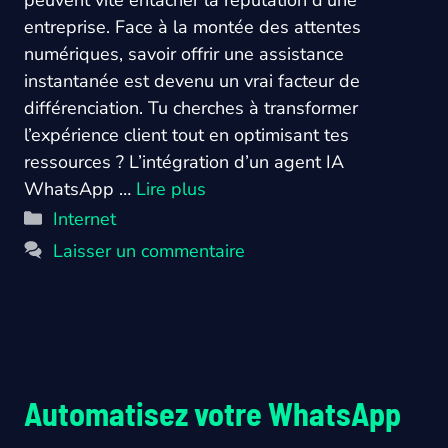
entreprise. Face à la montée des attentes
numériques, savoir offrir une assistance
instantanée est devenu un vrai facteur de
différenciation. Tu cherches à transformer
l’expérience client tout en optimisant tes
ressources ? L’intégration d’un agent IA
WhatsApp …
Lire plus
Catégories
Internet
Laisser un commentaire
Automatisez votre WhatsApp