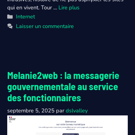
qui en vivent. Tour …
Lire plus
Catégories
Internet
Laisser un commentaire
Melanie2web : la messagerie
gouvernementale au service
des fonctionnaires
septembre 5, 2025
par
dslvalley