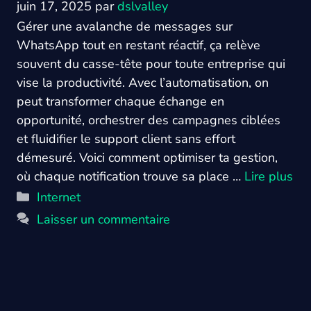
juin 17, 2025
par
dslvalley
Gérer une avalanche de messages sur
WhatsApp tout en restant réactif, ça relève
souvent du casse-tête pour toute entreprise qui
vise la productivité. Avec l’automatisation, on
peut transformer chaque échange en
opportunité, orchestrer des campagnes ciblées
et fluidifier le support client sans effort
démesuré. Voici comment optimiser ta gestion,
où chaque notification trouve sa place …
Lire plus
Catégories
Internet
Laisser un commentaire