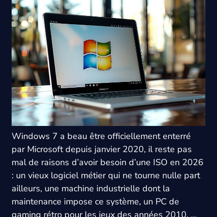
Windows 7 a beau être officiellement enterré
par Microsoft depuis janvier 2020, il reste pas
mal de raisons d’avoir besoin d’une ISO en 2026
: un vieux logiciel métier qui ne tourne nulle part
ailleurs, une machine industrielle dont la
maintenance impose ce système, un PC de
gaming rétro pour les jeux des années 2010. …