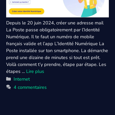
Depuis le 20 juin 2024, créer une adresse mail
La Poste passe obligatoirement par l’Identité
Numérique. Il te faut un numéro de mobile
français valide et l’app L’Identité Numérique La
Poste installée sur ton smartphone. La démarche
prend une dizaine de minutes si tout est prêt.
Voilà comment t’y prendre, étape par étape. Les
étapes …
Lire plus
Catégories
Internet
4 commentaires