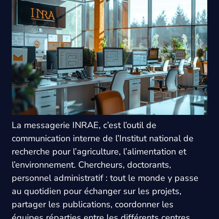
La messagerie INRAE, c’est l’outil de
communication interne de l’Institut national de
recherche pour l’agriculture, l’alimentation et
l’environnement. Chercheurs, doctorants,
personnel administratif : tout le monde y passe
au quotidien pour échanger sur les projets,
partager les publications, coordonner les
équipes réparties entre les différents centres.