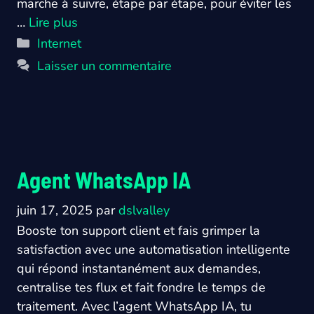
marche à suivre, étape par étape, pour éviter les
…
Lire plus
Catégories
Internet
Laisser un commentaire
Agent WhatsApp IA
juin 17, 2025
par
dslvalley
Booste ton support client et fais grimper la
satisfaction avec une automatisation intelligente
qui répond instantanément aux demandes,
centralise tes flux et fait fondre le temps de
traitement. Avec l’agent WhatsApp IA, tu