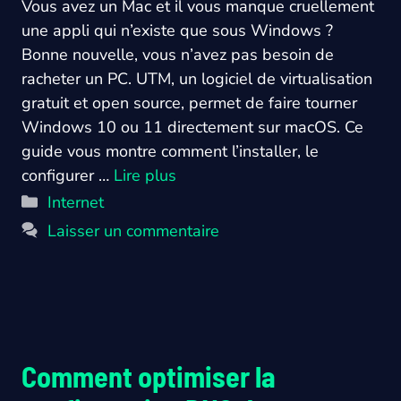
Vous avez un Mac et il vous manque cruellement
une appli qui n’existe que sous Windows ?
Bonne nouvelle, vous n’avez pas besoin de
racheter un PC. UTM, un logiciel de virtualisation
gratuit et open source, permet de faire tourner
Windows 10 ou 11 directement sur macOS. Ce
guide vous montre comment l’installer, le
configurer …
Lire plus
Catégories
Internet
Laisser un commentaire
Comment optimiser la