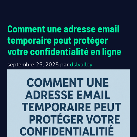
Comment une adresse email
temporaire peut protéger
votre confidentialité en ligne
septembre 25, 2025
par
dslvalley