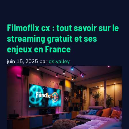
Filmoflix cx : tout savoir sur le
streaming gratuit et ses
enjeux en France
juin 15, 2025
par
dslvalley