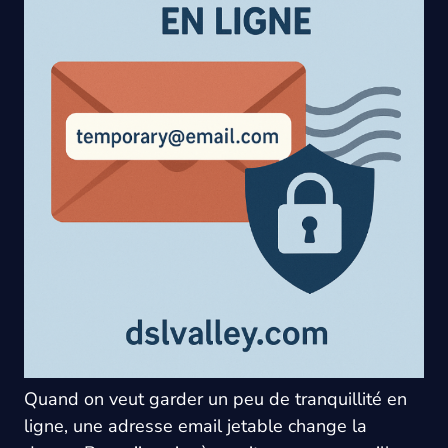
Quand on veut garder un peu de tranquillité en
ligne, une adresse email jetable change la