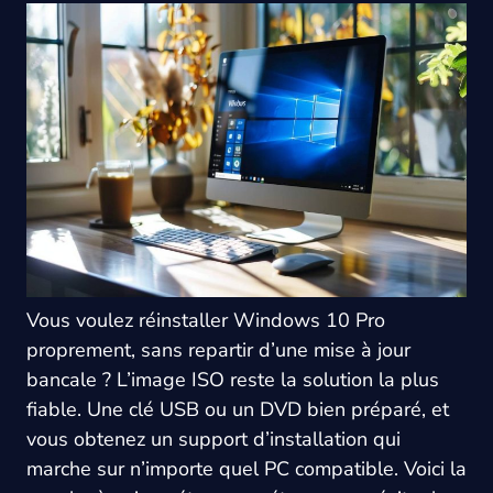
Vous voulez réinstaller Windows 10 Pro
proprement, sans repartir d’une mise à jour
bancale ? L’image ISO reste la solution la plus
fiable. Une clé USB ou un DVD bien préparé, et
vous obtenez un support d’installation qui
marche sur n’importe quel PC compatible. Voici la