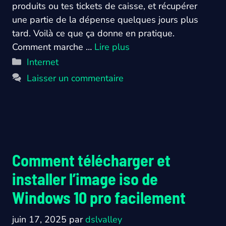
produits ou tes tickets de caisse, et récupérer
une partie de la dépense quelques jours plus
tard. Voilà ce que ça donne en pratique.
Comment marche …
Lire plus
Catégories
Internet
Laisser un commentaire
Comment télécharger et
installer l’image iso de
Windows 10 pro facilement
juin 17, 2025
par
dslvalley