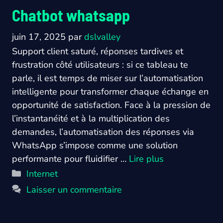
Chatbot whatsapp
juin 17, 2025
par
dslvalley
Support client saturé, réponses tardives et
frustration côté utilisateurs : si ce tableau te
parle, il est temps de miser sur l’automatisation
intelligente pour transformer chaque échange en
opportunité de satisfaction. Face à la pression de
l’instantanéité et à la multiplication des
demandes, l’automatisation des réponses via
WhatsApp s’impose comme une solution
performante pour fluidifier …
Lire plus
Catégories
Internet
Laisser un commentaire