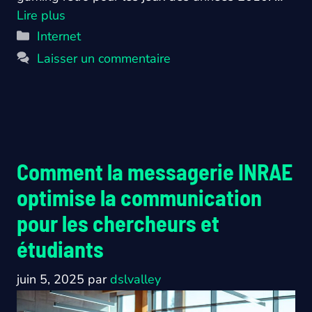
Lire plus
Catégories
Internet
Laisser un commentaire
Comment la messagerie INRAE
optimise la communication
pour les chercheurs et
étudiants
juin 5, 2025
par
dslvalley