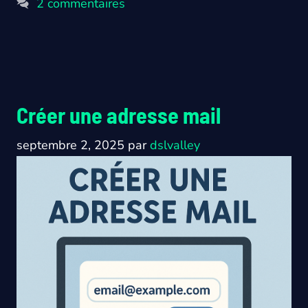
2 commentaires
Créer une adresse mail
septembre 2, 2025
par
dslvalley