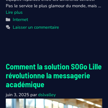
Pas le service le plus glamour du monde, mais …
Lire plus
Catégories
Internet
Laisser un commentaire
Comment la solution SOGo Lille
révolutionne la messagerie
académique
juin 3, 2025
par
dslvalley