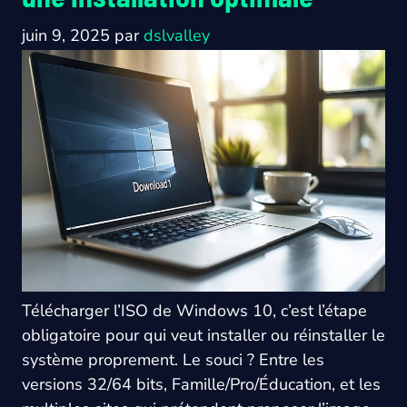
juin 9, 2025
par
dslvalley
Télécharger l’ISO de Windows 10, c’est l’étape
obligatoire pour qui veut installer ou réinstaller le
système proprement. Le souci ? Entre les
versions 32/64 bits, Famille/Pro/Éducation, et les