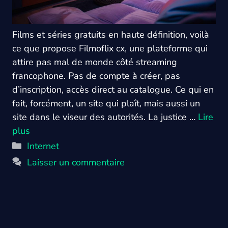
Films et séries gratuits en haute définition, voilà
ce que propose Filmoflix cx, une plateforme qui
attire pas mal de monde côté streaming
francophone. Pas de compte à créer, pas
d’inscription, accès direct au catalogue. Ce qui en
fait, forcément, un site qui plaît, mais aussi un
site dans le viseur des autorités. La justice …
Lire
plus
Catégories
Internet
Laisser un commentaire