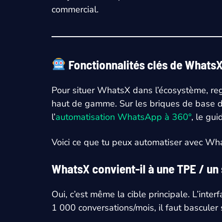
commercial.
Fonctionnalités clés de Whats
Pour situer WhatsX dans l’écosystème, re
haut de gamme. Sur les briques de base de 
l’
automatisation WhatsApp à 360°
, le gu
Voici ce que tu peux automatiser avec Wh
WhatsX convient-il à une TPE / un
Oui, c’est même la cible principale. L’inte
1 000 conversations/mois, il faut basculer