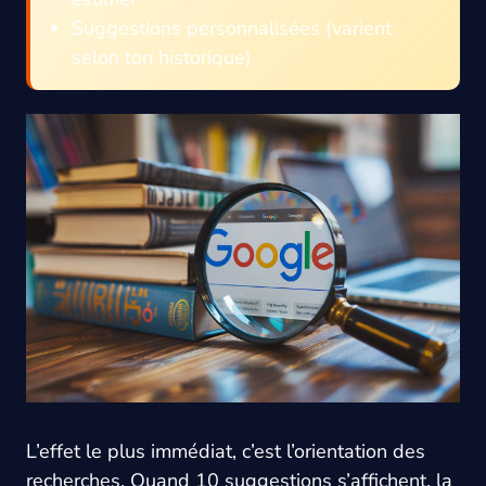
Suggestions personnalisées (varient
selon ton historique)
L’effet le plus immédiat, c’est l’orientation des
recherches. Quand 10 suggestions s’affichent, la