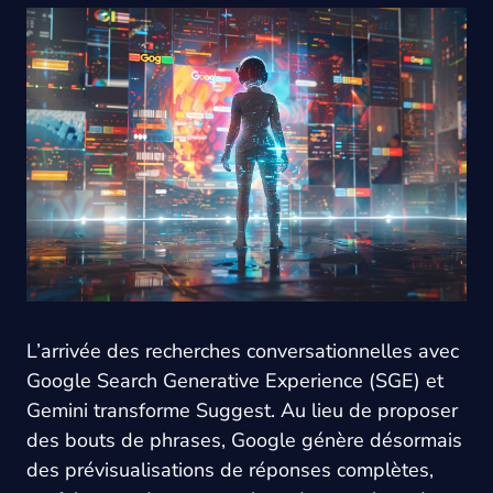
L’arrivée des recherches conversationnelles avec
Google Search Generative Experience (SGE) et
Gemini transforme Suggest. Au lieu de proposer
des bouts de phrases, Google génère désormais
des prévisualisations de réponses complètes,