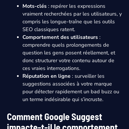
Mots-clés
: repérer les expressions
vraiment recherchées par les utilisateurs, y
compris les longue-traîne que les outils
SEO classiques ratent.
Comportement des utilisateurs
:
comprendre quels prolongements de
question les gens posent réellement, et
donc structurer votre contenu autour de
ces vraies interrogations.
Réputation en ligne
: surveiller les
suggestions associées à votre marque
pour détecter rapidement un bad buzz ou
un terme indésirable qui s’incruste.
Comment Google Suggest
impacte-t-il le comportement