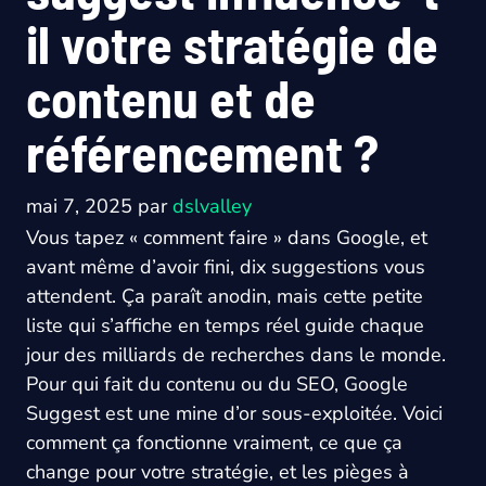
il votre stratégie de
contenu et de
référencement ?
mai 7, 2025
par
dslvalley
Vous tapez « comment faire » dans Google, et
avant même d’avoir fini, dix suggestions vous
attendent. Ça paraît anodin, mais cette petite
liste qui s’affiche en temps réel guide chaque
jour des milliards de recherches dans le monde.
Pour qui fait du contenu ou du SEO, Google
Suggest est une mine d’or sous-exploitée. Voici
comment ça fonctionne vraiment, ce que ça
change pour votre stratégie, et les pièges à