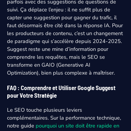
parfois avec des suggestions de questions de
suivi. Ça déplace l’enjeu : il ne suffit plus de
capter une suggestion pour gagner du trafic, il
faut désormais être cité dans la réponse IA. Pour
les producteurs de contenu, c’est un changement
de paradigme qui s’accélère depuis 2024-2025.
Suggest reste une mine d’information pour
comprendre les requêtes, mais le SEO se
transforme en GAIO (Generative AI
Optimization), bien plus complexe à maîtriser.
FAQ : Comprendre et Utiliser Google Suggest
pour Votre Stratégie
Le SEO touche plusieurs leviers
complémentaires. Sur la performance technique,
notre guide
pourquoi un site doit être rapide en