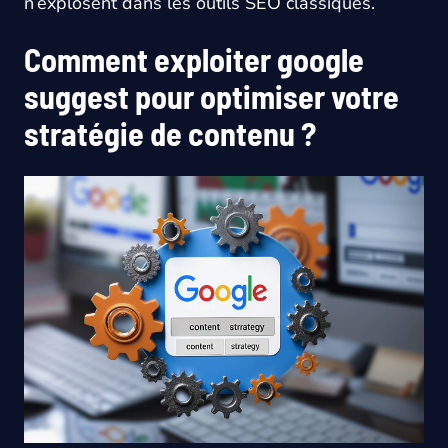
n’explosent dans les outils SEO classiques.
Comment exploiter google
suggest pour optimiser votre
stratégie de contenu ?