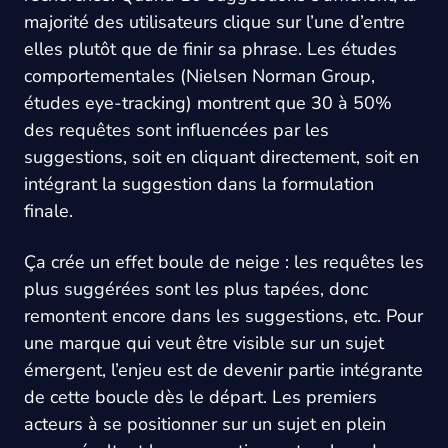
majorité des utilisateurs clique sur l’une d’entre
elles plutôt que de finir sa phrase. Les études
comportementales (Nielsen Norman Group,
études eye-tracking) montrent que 30 à 50%
des requêtes sont influencées par les
suggestions, soit en cliquant directement, soit en
intégrant la suggestion dans la formulation
finale.
Ça crée un effet boule de neige : les requêtes les
plus suggérées sont les plus tapées, donc
remontent encore dans les suggestions, etc. Pour
une marque qui veut être visible sur un sujet
émergent, l’enjeu est de devenir partie intégrante
de cette boucle dès le départ. Les premiers
acteurs à se positionner sur un sujet en plein