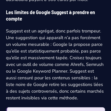
Les limites de Google Suggest à prendre en
compte
Suggest est un agrégat, donc parfois trompeur.
Une suggestion qui apparaît n’a pas forcément
un volume mesurable : Google la propose parce
qu’elle est statistiquement probable, pas parce
qu’elle est massivement tapée. Croisez toujours
avec un outil de volume comme Ahrefs, Semrush
ou le Google Keyword Planner. Suggest est
aussi censuré pour les contenus sensibles : la
liste noire de Google retire les suggestions liées
à des sujets controversés, donc certains marchés
restent invisibles via cette méthode.