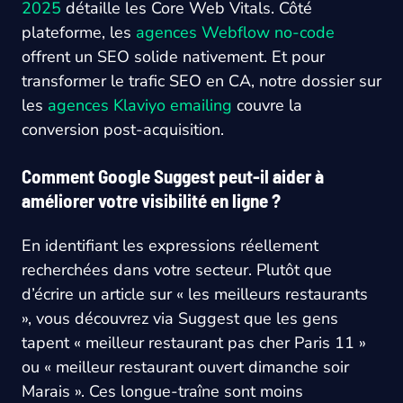
2025
détaille les Core Web Vitals. Côté
plateforme, les
agences Webflow no-code
offrent un SEO solide nativement. Et pour
transformer le trafic SEO en CA, notre dossier sur
les
agences Klaviyo emailing
couvre la
conversion post-acquisition.
Comment Google Suggest peut-il aider à
améliorer votre visibilité en ligne ?
En identifiant les expressions réellement
recherchées dans votre secteur. Plutôt que
d’écrire un article sur « les meilleurs restaurants
», vous découvrez via Suggest que les gens
tapent « meilleur restaurant pas cher Paris 11 »
ou « meilleur restaurant ouvert dimanche soir
Marais ». Ces longue-traîne sont moins