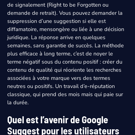
de signalement (Right to be Forgotten ou
demande de retrait). Vous pouvez demander la
suppression d’une suggestion si elle est
diffamatoire, mensongère ou liée à une décision
juridique. La réponse arrive en quelques
semaines, sans garantie de succès. La méthode
plus efficace à long terme, c’est de noyer le
terme négatif sous du contenu positif : créer du
contenu de qualité qui réoriente les recherches
associées à votre marque vers des termes
neutres ou positifs. Un travail d’e-réputation
classique, qui prend des mois mais qui paie sur
la durée.
Quel est l’avenir de Google
Suggest pour les utilisateurs