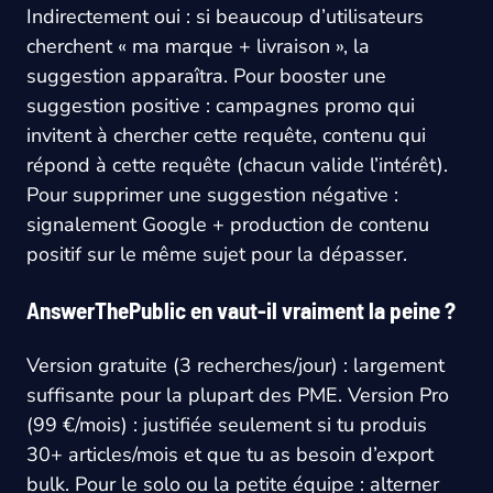
Indirectement oui : si beaucoup d’utilisateurs
cherchent « ma marque + livraison », la
suggestion apparaîtra. Pour booster une
suggestion positive : campagnes promo qui
invitent à chercher cette requête, contenu qui
répond à cette requête (chacun valide l’intérêt).
Pour supprimer une suggestion négative :
signalement Google + production de contenu
positif sur le même sujet pour la dépasser.
AnswerThePublic en vaut-il vraiment la peine ?
Version gratuite (3 recherches/jour) : largement
suffisante pour la plupart des PME. Version Pro
(99 €/mois) : justifiée seulement si tu produis
30+ articles/mois et que tu as besoin d’export
bulk. Pour le solo ou la petite équipe : alterner