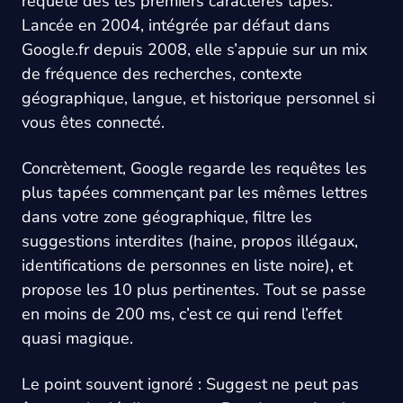
requête dès les premiers caractères tapés.
Lancée en 2004, intégrée par défaut dans
Google.fr depuis 2008, elle s’appuie sur un mix
de fréquence des recherches, contexte
géographique, langue, et historique personnel si
vous êtes connecté.
Concrètement, Google regarde les requêtes les
plus tapées commençant par les mêmes lettres
dans votre zone géographique, filtre les
suggestions interdites (haine, propos illégaux,
identifications de personnes en liste noire), et
propose les 10 plus pertinentes. Tout se passe
en moins de 200 ms, c’est ce qui rend l’effet
quasi magique.
Le point souvent ignoré : Suggest ne peut pas