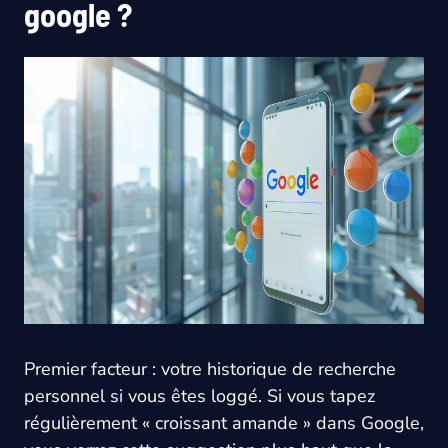
google ?
Premier facteur : votre historique de recherche
personnel si vous êtes loggé. Si vous tapez
régulièrement « croissant amande » dans Google,