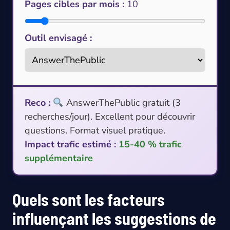
Pages cibles par mois :
10
Outil envisagé :
Reco :
AnswerThePublic gratuit (3
recherches/jour). Excellent pour découvrir
questions. Format visuel pratique.
Impact trafic estimé :
15-40 % trafic
supplémentaire
Quels sont les facteurs
influençant les suggestions de