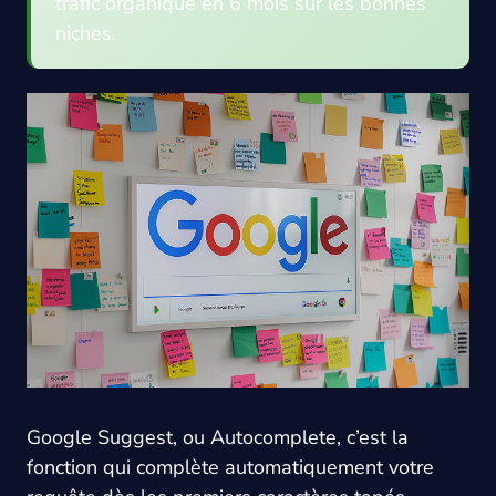
trafic organique en 6 mois sur les bonnes
niches.
Google Suggest, ou Autocomplete, c’est la
fonction qui complète automatiquement votre