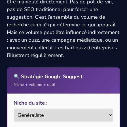
être manipulé directement. Pas de pot-de-vin,
pas de SEO traditionnel pour forcer une
suggestion. C’est l’ensemble du volume de
recherche cumulé qui détermine ce qui apparaît.
Mais ce volume peut être influencé indirectement
: avec un buzz, une campagne médiatique, ou un
mouvement collectif. Les bad buzz d’entreprises
l’illustrent régulièrement.
Stratégie Google Suggest
Niche + volume + outil
Niche du site :