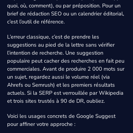
quoi, où, comment), ou par préposition. Pour un
brief de rédaction SEO ou un calendrier éditorial,
c’est l’outil de référence.
L’erreur classique, c’est de prendre les
suggestions au pied de la lettre sans vérifier
l’intention de recherche. Une suggestion
populaire peut cacher des recherches en fait peu
commerciales. Avant de produire 2 000 mots sur
un sujet, regardez aussi le volume réel (via
Ahrefs ou Semrush) et les premiers résultats
actuels. Si la SERP est verrouillée par Wikipedia
et trois sites trustés à 90 de DR, oubliez.
Voici les usages concrets de Google Suggest
pour affiner votre approche :