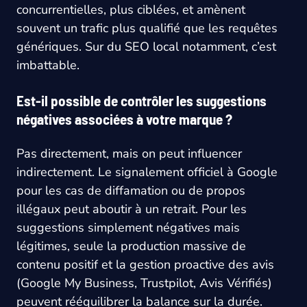
concurrentielles, plus ciblées, et amènent
souvent un trafic plus qualifié que les requêtes
génériques. Sur du SEO local notamment, c’est
imbattable.
Est-il possible de contrôler les suggestions
négatives associées à votre marque ?
Pas directement, mais on peut influencer
indirectement. Le signalement officiel à Google
pour les cas de diffamation ou de propos
illégaux peut aboutir à un retrait. Pour les
suggestions simplement négatives mais
légitimes, seule la production massive de
contenu positif et la gestion proactive des avis
(Google My Business, Trustpilot, Avis Vérifiés)
peuvent rééquilibrer la balance sur la durée.