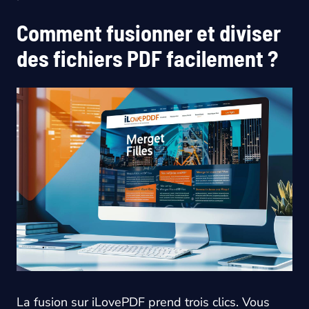
Comment fusionner et diviser
des fichiers PDF facilement ?
La fusion sur iLovePDF prend trois clics. Vous