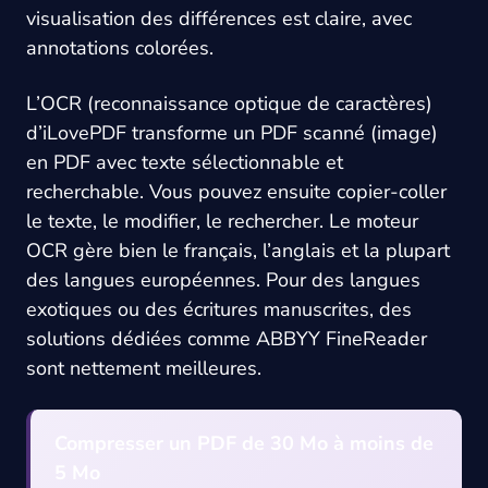
visualisation des différences est claire, avec
annotations colorées.
L’OCR (reconnaissance optique de caractères)
d’iLovePDF transforme un PDF scanné (image)
en PDF avec texte sélectionnable et
recherchable. Vous pouvez ensuite copier-coller
le texte, le modifier, le rechercher. Le moteur
OCR gère bien le français, l’anglais et la plupart
des langues européennes. Pour des langues
exotiques ou des écritures manuscrites, des
solutions dédiées comme ABBYY FineReader
sont nettement meilleures.
Compresser un PDF de 30 Mo à moins de
5 Mo