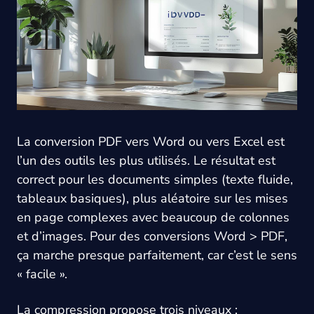
La conversion PDF vers Word ou vers Excel est
l’un des outils les plus utilisés. Le résultat est
correct pour les documents simples (texte fluide,
tableaux basiques), plus aléatoire sur les mises
en page complexes avec beaucoup de colonnes
et d’images. Pour des conversions Word > PDF,
ça marche presque parfaitement, car c’est le sens
« facile ».
La compression propose trois niveaux :