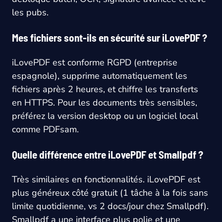
les pubs.
Mes fichiers sont-ils en sécurité sur iLovePDF ?
iLovePDF est conforme RGPD (entreprise
espagnole), supprime automatiquement les
fichiers après 2 heures, et chiffre les transferts
en HTTPS. Pour les documents très sensibles,
préférez la version desktop ou un logiciel local
comme PDFsam.
Quelle différence entre iLovePDF et Smallpdf ?
Très similaires en fonctionnalités. iLovePDF est
plus généreux côté gratuit (1 tâche à la fois sans
limite quotidienne, vs 2 docs/jour chez Smallpdf).
Smallpdf a une interface plus polie et une