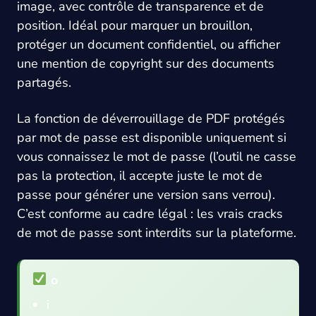
image, avec contrôle de transparence et de
position. Idéal pour marquer un brouillon,
protéger un document confidentiel, ou afficher
une mention de copyright sur des documents
partagés.
La fonction de déverrouillage de PDF protégés
par mot de passe est disponible uniquement si
vous connaissez le mot de passe (l’outil ne casse
pas la protection, il accepte juste le mot de
passe pour générer une version sans verrou).
C’est conforme au cadre légal : les vrais cracks
de mot de passe sont interdits sur la plateforme.
o
i