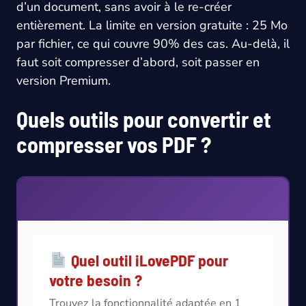
d’un document, sans avoir à le re-créer
entièrement. La limite en version gratuite : 25 Mo
par fichier, ce qui couvre 90% des cas. Au-delà, il
faut soit compresser d’abord, soit passer en
version Premium.
Quels outils pour convertir et
compresser vos PDF ?
Quel outil iLovePDF pour
votre besoin ?
Trouvez la fonctionnalité adaptée en 1