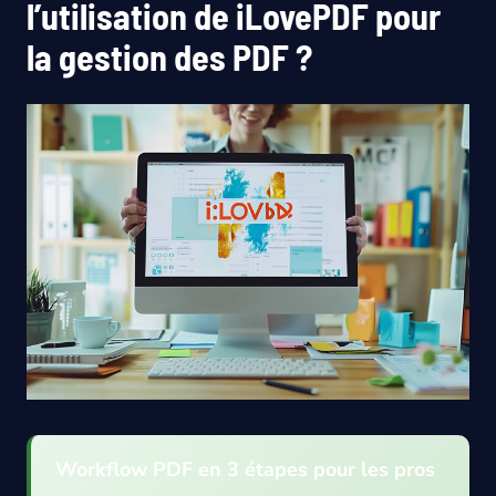
l’utilisation de iLovePDF pour
la gestion des PDF ?
Workflow PDF en 3 étapes pour les pros