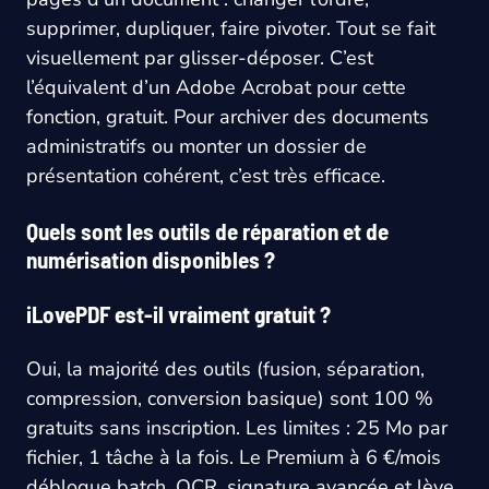
supprimer, dupliquer, faire pivoter. Tout se fait
visuellement par glisser-déposer. C’est
l’équivalent d’un Adobe Acrobat pour cette
fonction, gratuit. Pour archiver des documents
administratifs ou monter un dossier de
présentation cohérent, c’est très efficace.
Quels sont les outils de réparation et de
numérisation disponibles ?
iLovePDF est-il vraiment gratuit ?
Oui, la majorité des outils (fusion, séparation,
compression, conversion basique) sont 100 %
gratuits sans inscription. Les limites : 25 Mo par
fichier, 1 tâche à la fois. Le Premium à 6 €/mois
débloque batch, OCR, signature avancée et lève