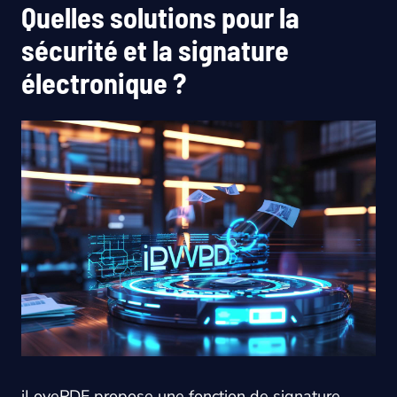
Quelles solutions pour la
sécurité et la signature
électronique ?
iLovePDF propose une fonction de signature