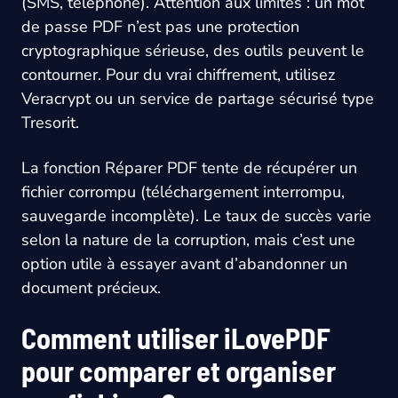
(SMS, téléphone). Attention aux limites : un mot
de passe PDF n’est pas une protection
cryptographique sérieuse, des outils peuvent le
contourner. Pour du vrai chiffrement, utilisez
Veracrypt ou un service de partage sécurisé type
Tresorit.
La fonction Réparer PDF tente de récupérer un
fichier corrompu (téléchargement interrompu,
sauvegarde incomplète). Le taux de succès varie
selon la nature de la corruption, mais c’est une
option utile à essayer avant d’abandonner un
document précieux.
Comment utiliser iLovePDF
pour comparer et organiser