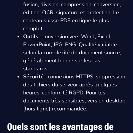
fusion, division, compression, conversion,
édition, OCR, signature et protection. Le
couteau suisse PDF en ligne le plus
complet.
Outils
: conversion vers Word, Excel,
PowerPoint, JPG, PNG. Qualité variable
selon la complexité du document source,
généralement bonne sur les cas
standards.
Sécurité
: connexions HTTPS, suppression
des fichiers du serveur après quelques
heures, conformité RGPD. Pour les
documents très sensibles, version desktop
(hors ligne) recommandée.
Quels sont les avantages de