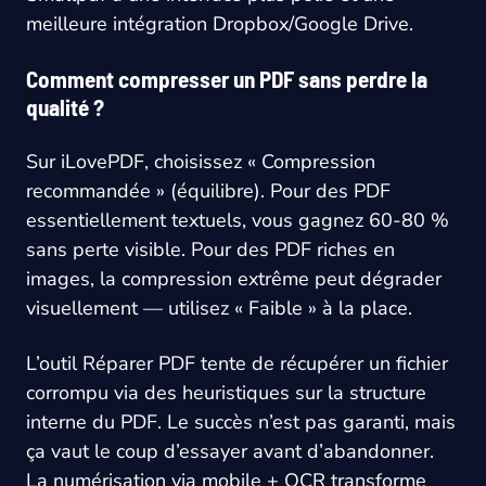
meilleure intégration Dropbox/Google Drive.
Comment compresser un PDF sans perdre la
qualité ?
Sur iLovePDF, choisissez « Compression
recommandée » (équilibre). Pour des PDF
essentiellement textuels, vous gagnez 60-80 %
sans perte visible. Pour des PDF riches en
images, la compression extrême peut dégrader
visuellement — utilisez « Faible » à la place.
L’outil Réparer PDF tente de récupérer un fichier
corrompu via des heuristiques sur la structure
interne du PDF. Le succès n’est pas garanti, mais
ça vaut le coup d’essayer avant d’abandonner.
La numérisation via mobile + OCR transforme