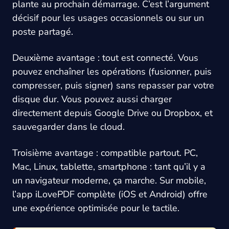
plante au prochain démarrage. C’est l’argument
décisif pour les usages occasionnels ou sur un
poste partagé.
Deuxième avantage : tout est connecté. Vous
pouvez enchaîner les opérations (fusionner, puis
compresser, puis signer) sans repasser par votre
disque dur. Vous pouvez aussi charger
directement depuis Google Drive ou Dropbox, et
sauvegarder dans le cloud.
Troisième avantage : compatible partout. PC,
Mac, Linux, tablette, smartphone : tant qu’il y a
un navigateur moderne, ça marche. Sur mobile,
l’app iLovePDF complète (iOS et Android) offre
une expérience optimisée pour le tactile.