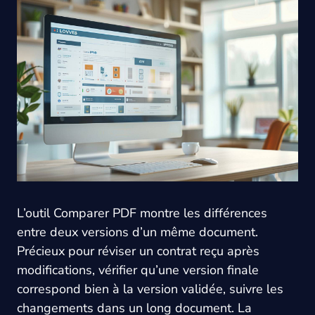
L’outil Comparer PDF montre les différences
entre deux versions d’un même document.
Précieux pour réviser un contrat reçu après
modifications, vérifier qu’une version finale
correspond bien à la version validée, suivre les
changements dans un long document. La