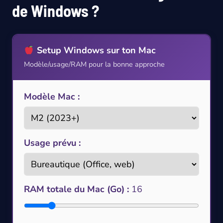
de Windows ?
Setup Windows sur ton Mac
Modèle/usage/RAM pour la bonne approche
Modèle Mac :
Usage prévu :
RAM totale du Mac (Go) :
16