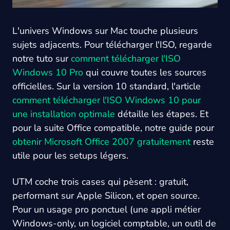
L'univers Windows sur Mac touche plusieurs
sujets adjacents. Pour télécharger l'ISO, regarde
notre tuto sur
comment télécharger l'ISO
Windows 10 Pro
qui couvre toutes les sources
officielles. Sur la version 10 standard, l'article
comment télécharger l'ISO Windows 10 pour
une installation optimale
détaille les étapes. Et
pour la suite Office compatible, notre guide pour
obtenir Microsoft Office 2007 gratuitement
reste
utile pour les setups légers.
UTM coche trois cases qui pèsent : gratuit,
performant sur Apple Silicon, et open source.
Pour un usage pro ponctuel (une appli métier
Windows-only, un logiciel comptable, un outil de