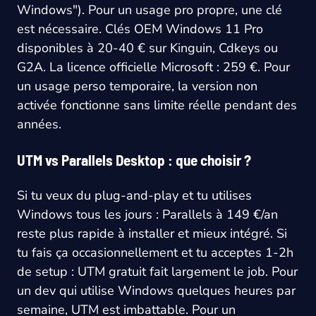
Windows"). Pour un usage pro propre, une clé
est nécessaire. Clés OEM Windows 11 Pro
disponibles à 20-40 € sur Kinguin, Cdkeys ou
G2A. La licence officielle Microsoft : 259 €. Pour
un usage perso temporaire, la version non
activée fonctionne sans limite réelle pendant des
années.
UTM vs Parallels Desktop : que choisir ?
Si tu veux du plug-and-play et tu utilises
Windows tous les jours : Parallels à 149 €/an
reste plus rapide à installer et mieux intégré. Si
tu fais ça occasionnellement et tu acceptes 1-2h
de setup : UTM gratuit fait largement le job. Pour
un dev qui utilise Windows quelques heures par
semaine, UTM est imbattable. Pour un