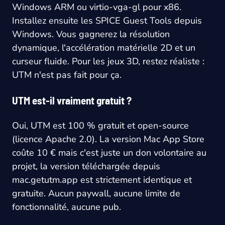
Windows ARM ou virtio-vga-gl pour x86.
Installez ensuite les SPICE Guest Tools depuis
Windows. Vous gagnerez la résolution
dynamique, l'accélération matérielle 2D et un
curseur fluide. Pour les jeux 3D, restez réaliste :
UTM n'est pas fait pour ça.
UTM est-il vraiment gratuit ?
Oui, UTM est 100 % gratuit et open-source
(licence Apache 2.0). La version Mac App Store
coûte 10 € mais c'est juste un don volontaire au
projet, la version téléchargée depuis
mac.getutm.app est strictement identique et
gratuite. Aucun paywall, aucune limite de
fonctionnalité, aucune pub.