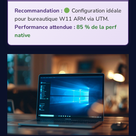
Recommandation :
Configuration idéale
pour bureautique W11 ARM via UTM.
Performance attendue :
85 % de la perf
native