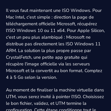
Il vous faut maintenant une ISO Windows. Pour
Mac Intel, c'est simple : direction la page de
téléchargement officielle Microsoft, récupérez
l'ISO Windows 10 ou 11 x64. Pour Apple Silicon,
c'est un peu plus alambiqué : Microsoft ne
distribue pas directement les ISO Windows 11
ARM. La solution la plus propre passe par
CrystalFetch, une petite app gratuite qui
récupère l'image officielle via les serveurs
Microsoft et la convertit au bon format. Comptez
4 à 5 Go selon la version.
Au moment de finaliser la machine virtuelle dans
UTM, vous serez invité à pointer l'ISO. Choisissez
le bon fichier, validez, et UTM termine la
configuration. Cette étape conditionne tout le