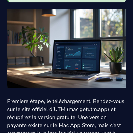
Première étape, le téléchargement. Rendez-vous
sur le site officiel d’UTM (mac.getutm.app) et
récupérez la version gratuite. Une version
payante existe sur le Mac App Store, mais c’est