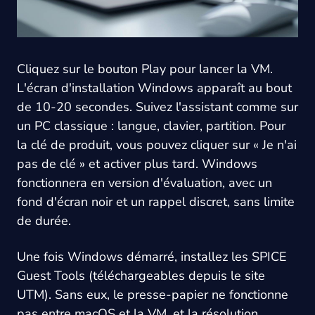
Cliquez sur le bouton Play pour lancer la VM.
L'écran d'installation Windows apparaît au bout
de 10-20 secondes. Suivez l'assistant comme sur
un PC classique : langue, clavier, partition. Pour
la clé de produit, vous pouvez cliquer sur « Je n'ai
pas de clé » et activer plus tard. Windows
fonctionnera en version d'évaluation, avec un
fond d'écran noir et un rappel discret, sans limite
de durée.
Une fois Windows démarré, installez les SPICE
Guest Tools (téléchargeables depuis le site
UTM). Sans eux, le presse-papier ne fonctionne
pas entre macOS et la VM, et la résolution