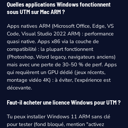
Quelles applications Windows fonctionnent
sous UTM sur Mac ARM ?
Apps natives ARM (Microsoft Office, Edge, VS
Code, Visual Studio 2022 ARM) : performance
quasi native. Apps x86 via la couche de
compatibilité : la plupart fonctionnent
(Photoshop, Word legacy, navigateurs anciens)
mais avec une perte de 30-50 % de perf. Apps
qui requièrent un GPU dédié (jeux récents,
montage vidéo 4K) : à éviter, l'expérience est
décevante.
Faut-il acheter une licence Windows pour UTM ?
Tu peux installer Windows 11 ARM sans clé
pour tester (fond bloqué, mention "activez