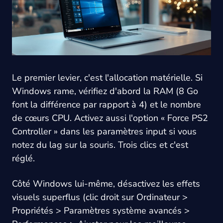
Le premier levier, c'est l'allocation matérielle. Si
Windows rame, vérifiez d'abord la RAM (8 Go
font la différence par rapport à 4) et le nombre
de cœurs CPU. Activez aussi l'option « Force PS2
Controller » dans les paramètres input si vous
notez du lag sur la souris. Trois clics et c'est
réglé.
Côté Windows lui-même, désactivez les effets
visuels superflus (clic droit sur Ordinateur >
Propriétés > Paramètres système avancés >