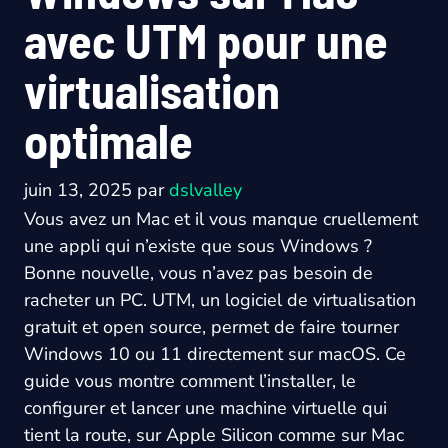
avec UTM pour une
virtualisation
optimale
juin 13, 2025
par
dslvalley
Vous avez un Mac et il vous manque cruellement
une appli qui n’existe que sous Windows ?
Bonne nouvelle, vous n’avez pas besoin de
racheter un PC. UTM, un logiciel de virtualisation
gratuit et open source, permet de faire tourner
Windows 10 ou 11 directement sur macOS. Ce
guide vous montre comment l’installer, le
configurer et lancer une machine virtuelle qui
tient la route, sur Apple Silicon comme sur Mac