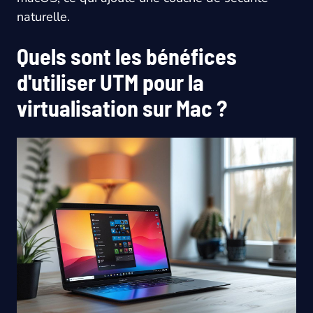
naturelle.
Quels sont les bénéfices
d'utiliser UTM pour la
virtualisation sur Mac ?