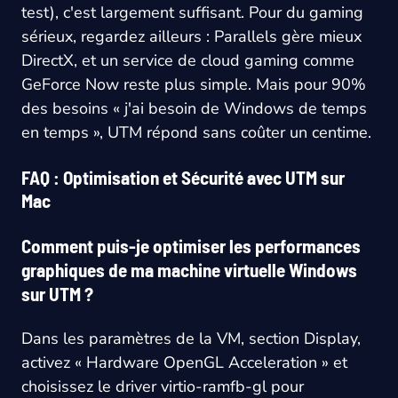
test), c'est largement suffisant. Pour du gaming
sérieux, regardez ailleurs : Parallels gère mieux
DirectX, et un service de cloud gaming comme
GeForce Now reste plus simple. Mais pour 90%
des besoins « j'ai besoin de Windows de temps
en temps », UTM répond sans coûter un centime.
FAQ : Optimisation et Sécurité avec UTM sur
Mac
Comment puis-je optimiser les performances
graphiques de ma machine virtuelle Windows
sur UTM ?
Dans les paramètres de la VM, section Display,
activez « Hardware OpenGL Acceleration » et
choisissez le driver virtio-ramfb-gl pour