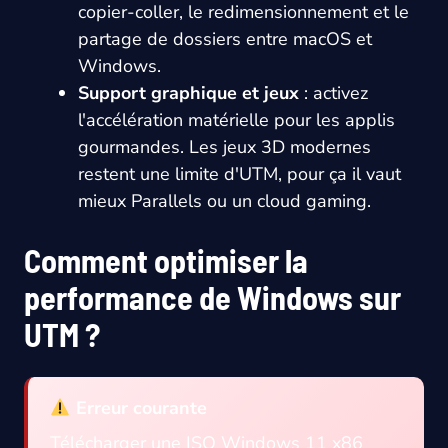
copier-coller, le redimensionnement et le
partage de dossiers entre macOS et
Windows.
Support graphique et jeux
: activez
l'accélération matérielle pour les applis
gourmandes. Les jeux 3D modernes
restent une limite d'UTM, pour ça il vaut
mieux Parallels ou un cloud gaming.
Comment optimiser la
performance de Windows sur
UTM ?
Erreur courante
Télécharger une ISO Windows 11 x86