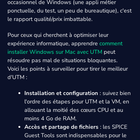
occasionnel de Windows (une appli métier
ponctuelle, du test, un peu de bureautique), c'est
le rapport qualité/prix imbattable.
Pour ceux qui cherchent à optimiser leur
expérience informatique, apprendre
comment
installer Windows sur Mac avec UTM
peut
résoudre pas mal de situations bloquantes.
Voici les points à surveiller pour tirer le meilleur
d'UTM :
Installation et configuration
: suivez bien
l'ordre des étapes pour UTM et la VM, en
allouant la moitié des cœurs CPU et au
moins 4 Go de RAM.
Accès et partage de fichiers
: les SPICE
Guest Tools sont indispensables pour le