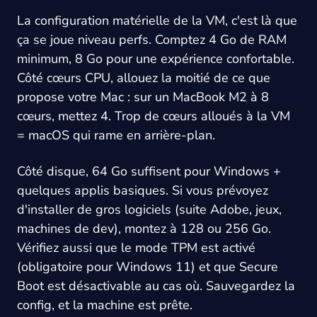
La configuration matérielle de la VM, c'est là que
ça se joue niveau perfs. Comptez 4 Go de RAM
minimum, 8 Go pour une expérience confortable.
Côté cœurs CPU, allouez la moitié de ce que
propose votre Mac : sur un MacBook M2 à 8
cœurs, mettez 4. Trop de cœurs alloués à la VM
= macOS qui rame en arrière-plan.
Côté disque, 64 Go suffisent pour Windows +
quelques applis basiques. Si vous prévoyez
d'installer de gros logiciels (suite Adobe, jeux,
machines de dev), montez à 128 ou 256 Go.
Vérifiez aussi que le mode TPM est activé
(obligatoire pour Windows 11) et que Secure
Boot est désactivable au cas où. Sauvegardez la
config, et la machine est prête.