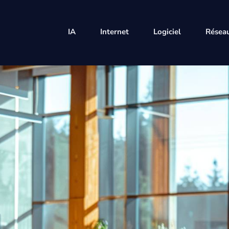
IA
Internet
Logiciel
Réseau