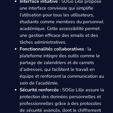
Interface intuitive
: SOGo Lille propose
une interface conviviale qui simplifie
l’utilisation pour tous les utilisateurs,
étudiants comme membres du personnel
académique. Cette accessibilité permet
une gestion efficace des emails et des
tâches administratives.
Fonctionnalités collaboratives
: la
plateforme intègre des outils comme le
partage de calendriers et de carnets
d’adresses, qui facilitent le travail en
équipe et renforcent la communication au
sein de l’académie.
Sécurité renforcée
: SOGo Lille assure la
protection des données personnelles et
professionnelles grâce à des protocoles
de sécurité avancés, dont le chiffrement