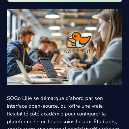
SOGo Lille se démarque d’abord par son
interface open-source, qui offre une vraie
flexibilité côté académie pour configurer la
plateforme selon les besoins locaux. Étudiants,