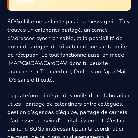
garanti.
SOGo Lille ne se limite pas à la messagerie. Tu y
trouves un calendrier partagé, un carnet
d’adresses synchronisable, et la possibilité de
poser des règles de tri automatique sur ta boîte
de réception. Le tout fonctionne aussi en mode
IMAP/CalDAV/CardDAV, donc tu peux le
brancher sur Thunderbird, Outlook ou l’app Mail
iOS sans difficulté.
La plateforme intègre des outils de collaboration
utiles : partage de calendriers entre collègues,
gestion d’agendas d’équipe, partage de carnets
d’adresses au sein d’un établissement. C’est ce
qui rend SOGo intéressant pour la coordination
de cours, de réunions ou d’événements à