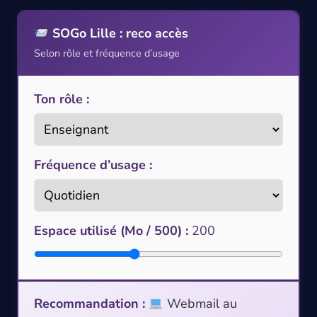
SOGo Lille : reco accès
Selon rôle et fréquence d’usage
Ton rôle :
Fréquence d’usage :
Espace utilisé (Mo / 500) :
200
Recommandation :
Webmail au