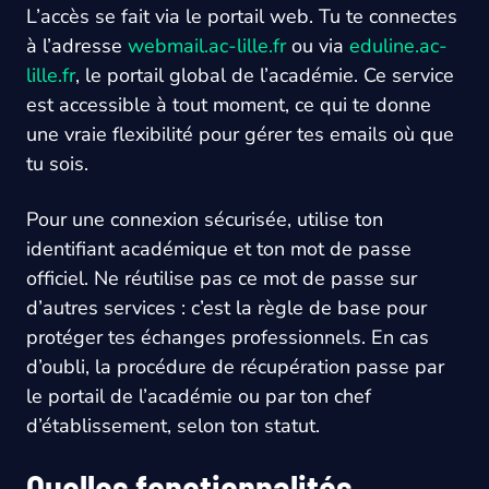
L’accès se fait via le portail web. Tu te connectes
à l’adresse
webmail.ac-lille.fr
ou via
eduline.ac-
lille.fr
, le portail global de l’académie. Ce service
est accessible à tout moment, ce qui te donne
une vraie flexibilité pour gérer tes emails où que
tu sois.
Pour une connexion sécurisée, utilise ton
identifiant académique et ton mot de passe
officiel. Ne réutilise pas ce mot de passe sur
d’autres services : c’est la règle de base pour
protéger tes échanges professionnels. En cas
d’oubli, la procédure de récupération passe par
le portail de l’académie ou par ton chef
d’établissement, selon ton statut.
Quelles fonctionnalités