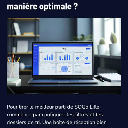
manière optimale ?
Pour tirer le meilleur parti de SOGo Lille,
commence par configurer tes filtres et tes
dossiers de tri. Une boîte de réception bien