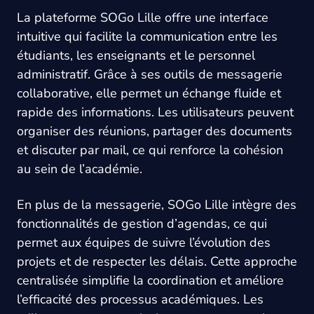
La plateforme SOGo Lille offre une interface
intuitive qui facilite la communication entre les
étudiants, les enseignants et le personnel
administratif. Grâce à ses outils de messagerie
collaborative, elle permet un échange fluide et
rapide des informations. Les utilisateurs peuvent
organiser des réunions, partager des documents
et discuter par mail, ce qui renforce la cohésion
au sein de l’académie.
En plus de la messagerie, SOGo Lille intègre des
fonctionnalités de gestion d’agendas, ce qui
permet aux équipes de suivre l’évolution des
projets et de respecter les délais. Cette approche
centralisée simplifie la coordination et améliore
l’efficacité des processus académiques. Les