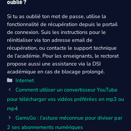
oublié ?
Si tu as oublié ton mot de passe, utilise la
fonctionnalité de récupération depuis le portail
de connexion. Suis les instructions pour le
réinitialiser via ton adresse email de
récupération, ou contacte le support technique
de l’académie. Pour les enseignants, le rectorat
propose aussi une assistance via la DSI
académique en cas de blocage prolongé.
Catégories
Internet
Comment utiliser un convertisseur YouTube
pour télécharger vos vidéos préférées en mp3 ou
mp4
GamsGo : l’astuce méconnue pour diviser par
2 ses abonnements numériques