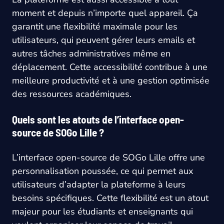
moment et depuis n’importe quel appareil. Ça
garantit une flexibilité maximale pour les
utilisateurs, qui peuvent gérer leurs emails et
autres tâches administratives même en
déplacement. Cette accessibilité contribue à une
meilleure productivité et à une gestion optimisée
des ressources académiques.
Quels sont les atouts de l’interface open-
source de SOGo Lille ?
L’interface open-source de SOGo Lille offre une
personnalisation poussée, ce qui permet aux
utilisateurs d’adapter la plateforme à leurs
besoins spécifiques. Cette flexibilité est un atout
majeur pour les étudiants et enseignants qui