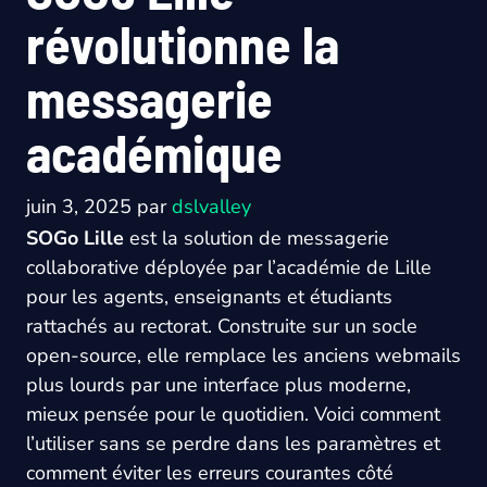
révolutionne la
messagerie
académique
juin 3, 2025
par
dslvalley
SOGo Lille
est la solution de messagerie
collaborative déployée par l’académie de Lille
pour les agents, enseignants et étudiants
rattachés au rectorat. Construite sur un socle
open-source, elle remplace les anciens webmails
plus lourds par une interface plus moderne,
mieux pensée pour le quotidien. Voici comment
l’utiliser sans se perdre dans les paramètres et
comment éviter les erreurs courantes côté