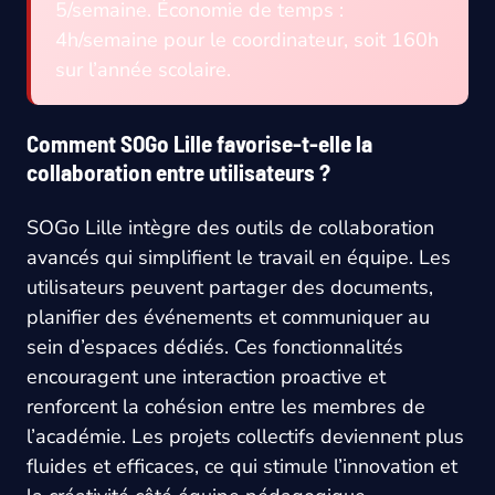
5/semaine. Économie de temps :
4h/semaine pour le coordinateur, soit 160h
sur l’année scolaire.
Comment SOGo Lille favorise-t-elle la
collaboration entre utilisateurs ?
SOGo Lille intègre des outils de collaboration
avancés qui simplifient le travail en équipe. Les
utilisateurs peuvent partager des documents,
planifier des événements et communiquer au
sein d’espaces dédiés. Ces fonctionnalités
encouragent une interaction proactive et
renforcent la cohésion entre les membres de
l’académie. Les projets collectifs deviennent plus
fluides et efficaces, ce qui stimule l’innovation et