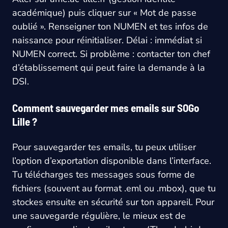
académique) puis cliquer sur « Mot de passe
oublié ». Renseigner ton NUMEN et tes infos de
naissance pour réinitialiser. Délai : immédiat si
NUMEN correct. Si problème : contacter ton chef
d’établissement qui peut faire la demande à la
DSI.
Comment sauvegarder mes emails sur SOGo
Lille ?
Pour sauvegarder tes emails, tu peux utiliser
l’option d’exportation disponible dans l’interface.
Tu télécharges tes messages sous forme de
fichiers (souvent au format .eml ou .mbox), que tu
stockes ensuite en sécurité sur ton appareil. Pour
une sauvegarde régulière, le mieux est de