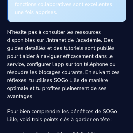
fonctions collaboratives sont excellentes
une fois apprises.
N’hésite pas à consulter les ressources
disponibles sur l’intranet de l’académie. Des
guides détaillés et des tutoriels sont publiés
pour t’aider à naviguer efficacement dans le
service, configurer l’app sur ton téléphone ou
résoudre les blocages courants. En suivant ces
réflexes, tu utilises SOGo Lille de manière
optimale et tu profites pleinement de ses
avantages.
Pour bien comprendre les bénéfices de SOGo
Lille, voici trois points clés à garder en tête :