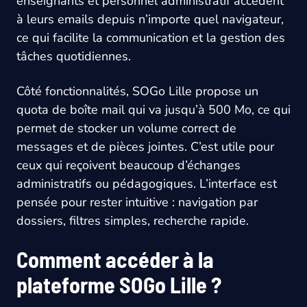
enseignants et personnel administratif accèdent
à leurs emails depuis n’importe quel navigateur,
ce qui facilite la communication et la gestion des
tâches quotidiennes.
Côté fonctionnalités, SOGo Lille propose un
quota de boîte mail qui va jusqu’à 500 Mo, ce qui
permet de stocker un volume correct de
messages et de pièces jointes. C’est utile pour
ceux qui reçoivent beaucoup d’échanges
administratifs ou pédagogiques. L’interface est
pensée pour rester intuitive : navigation par
dossiers, filtres simples, recherche rapide.
Comment accéder à la
plateforme SOGo Lille ?