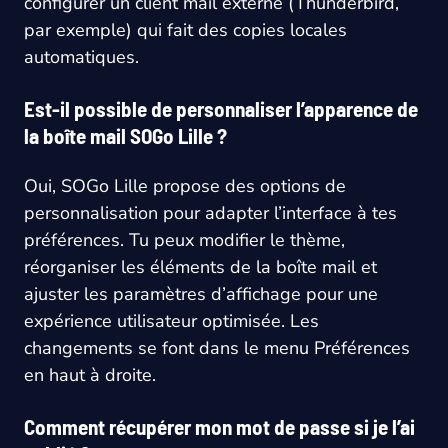
configurer un client mail externe (Thunderbird,
par exemple) qui fait des copies locales
automatiques.
Est-il possible de personnaliser l’apparence de
la boîte mail SOGo Lille ?
Oui, SOGo Lille propose des options de
personnalisation pour adapter l’interface à tes
préférences. Tu peux modifier le thème,
réorganiser les éléments de la boîte mail et
ajuster les paramètres d’affichage pour une
expérience utilisateur optimisée. Les
changements se font dans le menu Préférences
en haut à droite.
Comment récupérer mon mot de passe si je l’ai