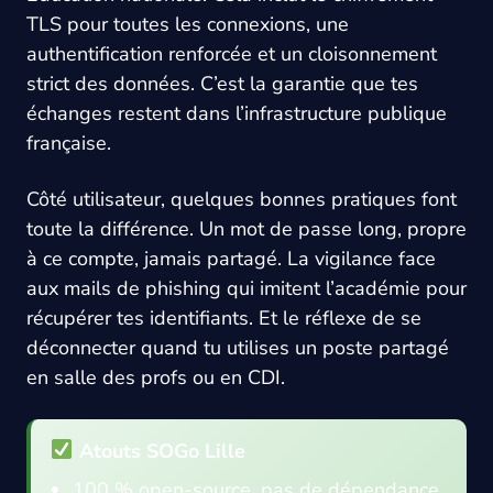
TLS pour toutes les connexions, une
authentification renforcée et un cloisonnement
strict des données. C’est la garantie que tes
échanges restent dans l’infrastructure publique
française.
Côté utilisateur, quelques bonnes pratiques font
toute la différence. Un mot de passe long, propre
à ce compte, jamais partagé. La vigilance face
aux mails de phishing qui imitent l’académie pour
récupérer tes identifiants. Et le réflexe de se
déconnecter quand tu utilises un poste partagé
en salle des profs ou en CDI.
Atouts SOGo Lille
100 % open-source, pas de dépendance