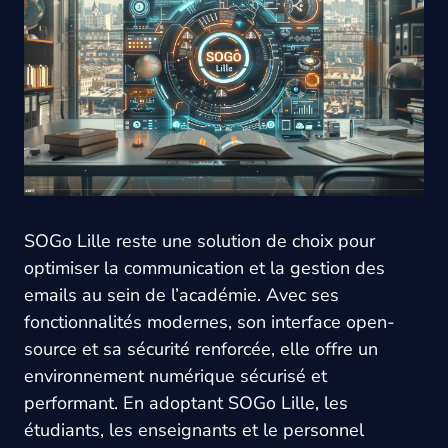
SOGo Lille reste une solution de choix pour
optimiser la communication et la gestion des
emails au sein de l’académie. Avec ses
fonctionnalités modernes, son interface open-
source et sa sécurité renforcée, elle offre un
environnement numérique sécurisé et
performant. En adoptant SOGo Lille, les
étudiants, les enseignants et le personnel