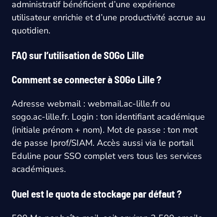
administratif bénéficient d’une expérience
utilisateur enrichie et d’une productivité accrue au
quotidien.
FAQ sur l’utilisation de SOGo Lille
Comment se connecter à SOGo Lille ?
Adresse webmail : webmail.ac-lille.fr ou
sogo.ac-lille.fr. Login : ton identifiant académique
(initiale prénom + nom). Mot de passe : ton mot
de passe Iprof/SIAM. Accès aussi via le portail
Eduline pour SSO complet vers tous les services
académiques.
Quel est le quota de stockage par défaut ?