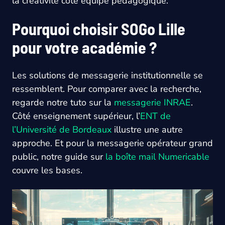
la créativité côté équipe pédagogique.
Pourquoi choisir SOGo Lille
pour votre académie ?
Les solutions de messagerie institutionnelle se
ressemblent. Pour comparer avec la recherche,
regarde notre tuto sur la
messagerie INRAE
.
Côté enseignement supérieur, l’
ENT de
l’Université de Bordeaux
illustre une autre
approche. Et pour la messagerie opérateur grand
public, notre guide sur
la boîte mail Numericable
couvre les bases.