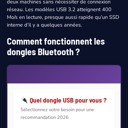
deux machines sans nécessiter de connexion
réseau. Les modèles USB 3.2 atteignent 400
Mo/s en lecture, presque aussi rapide qu’un SSD
interne d’il y a quelques années.
Comment fonctionnent les
dongles Bluetooth ?
Quel dongle USB pour vous ?
Sélectionnez votre besoin pour une
recommandation 2026