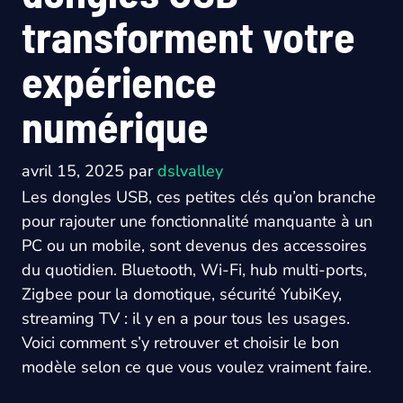
transforment votre
expérience
numérique
avril 15, 2025
par
dslvalley
Les dongles USB, ces petites clés qu’on branche
pour rajouter une fonctionnalité manquante à un
PC ou un mobile, sont devenus des accessoires
du quotidien. Bluetooth, Wi-Fi, hub multi-ports,
Zigbee pour la domotique, sécurité YubiKey,
streaming TV : il y en a pour tous les usages.
Voici comment s’y retrouver et choisir le bon
modèle selon ce que vous voulez vraiment faire.