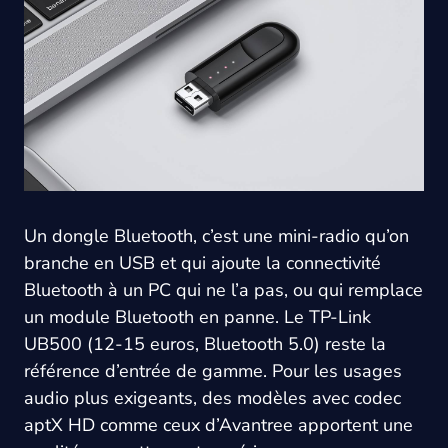
Un dongle Bluetooth, c’est une mini-radio qu’on
branche en USB et qui ajoute la connectivité
Bluetooth à un PC qui ne l’a pas, ou qui remplace
un module Bluetooth en panne. Le TP-Link
UB500 (12-15 euros, Bluetooth 5.0) reste la
référence d’entrée de gamme. Pour les usages
audio plus exigeants, des modèles avec codec
aptX HD comme ceux d’Avantree apportent une