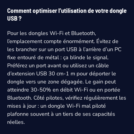
Comment optimiser l’utilisation de votre dongle
USB ?
Pour les dongles Wi-Fi et Bluetooth,
l’emplacement compte énormément. Évitez de
les brancher sur un port USB à l’arrière d’un PC
fixe entouré de métal : ça blinde le signal.
Préférez un port avant ou utilisez un câble
d’extension USB 30 cm-1 m pour déporter le
dongle vers une zone dégagée. Le gain peut
atteindre 30-50% en débit Wi-Fi ou en portée
Bluetooth. Côté pilotes, vérifiez régulièrement les
mises à jour : un dongle Wi-Fi mal piloté
plafonne souvent à un tiers de ses capacités
réelles.