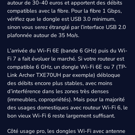
autour de 30-40 euros et apportent des débits
compatibles avec la fibre. Pour la fibre 1 Gbps,
vérifiez que le dongle est USB 3.0 minimum,
sinon vous serez étranglé par l’interface USB 2.0
plafonnée autour de 35 Mo/s.
L’arrivée du Wi-Fi 6E (bande 6 GHz) puis du Wi-
Fi 7 a fait évoluer le marché. Si votre routeur est
compatible 6 GHz, un dongle Wi-Fi 6E ou 7 (TP-
Link Archer TXE70UH par exemple) débloque
des débits encore plus stables, avec moins
d’interférence dans les zones très denses
(immeubles, copropriétés). Mais pour la majorité
des usages domestiques avec routeur Wi-Fi 6, le
bon vieux Wi-Fi 6 reste largement suffisant.
Côté usage pro, les dongles Wi-Fi avec antenne