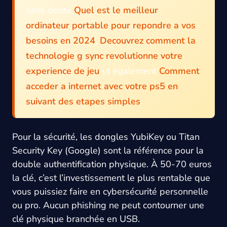
sans doute
Quel est le meilleur
ordinateur portable pour repondre a vos
besoins en 2024
,
Decouvrez comment la
technologie g sync revolutionne votre
experience de jeu
et également
Comment
acceder a internet avec votre ps5 en
suivant des etapes simples
.
Pour la sécurité, les dongles YubiKey ou Titan
Security Key (Google) sont la référence pour la
double authentification physique. À 50-70 euros
la clé, c’est l’investissement le plus rentable que
vous puissiez faire en cybersécurité personnelle
ou pro. Aucun phishing ne peut contourner une
clé physique branchée en USB.