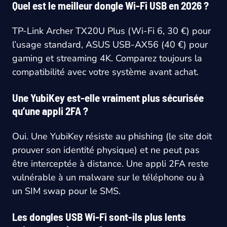
Quel est le meilleur dongle Wi-Fi USB en 2026 ?
TP-Link Archer TX20U Plus (Wi-Fi 6, 30 €) pour
l’usage standard, ASUS USB-AX56 (40 €) pour
gaming et streaming 4K. Comparez toujours la
compatibilité avec votre système avant achat.
Une YubiKey est-elle vraiment plus sécurisée
qu’une appli 2FA ?
Oui. Une YubiKey résiste au phishing (le site doit
prouver son identité physique) et ne peut pas
être interceptée à distance. Une appli 2FA reste
vulnérable à un malware sur le téléphone ou à
un SIM swap pour le SMS.
Les dongles USB Wi-Fi sont-ils plus lents