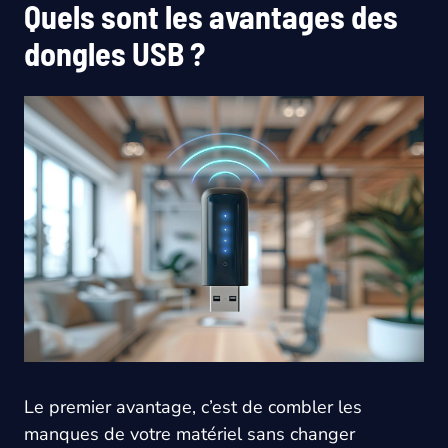
Quels sont les avantages des
dongles USB ?
Le premier avantage, c’est de combler les
manques de votre matériel sans changer