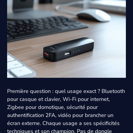
Première question : quel usage exact ? Bluetooth
pour casque et clavier, Wi-Fi pour internet,
Zigbee pour domotique, sécurité pour
authentification 2FA, vidéo pour brancher un
écran externe. Chaque usage a ses spécificités
techniques et son champion. Pas de dongle