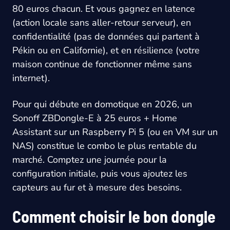
80 euros chacun. Et vous gagnez en latence
(action locale sans aller-retour serveur), en
confidentialité (pas de données qui partent à
Pékin ou en Californie), et en résilience (votre
maison continue de fonctionner même sans
internet).
Pour qui débute en domotique en 2026, un
Sonoff ZBDongle-E à 25 euros + Home
Assistant sur un Raspberry Pi 5 (ou en VM sur un
NAS) constitue le combo le plus rentable du
marché. Comptez une journée pour la
configuration initiale, puis vous ajoutez les
capteurs au fur et à mesure des besoins.
Comment choisir le bon dongle