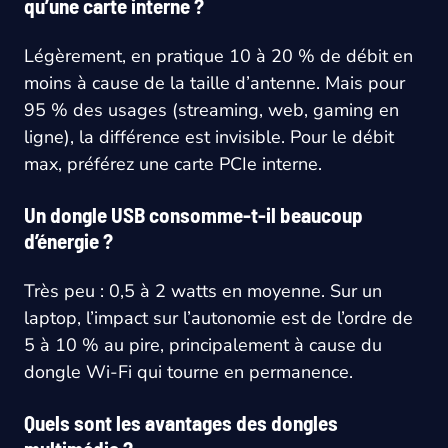
qu’une carte interne ?
Légèrement, en pratique 10 à 20 % de débit en
moins à cause de la taille d’antenne. Mais pour
95 % des usages (streaming, web, gaming en
ligne), la différence est invisible. Pour le débit
max, préférez une carte PCIe interne.
Un dongle USB consomme-t-il beaucoup
d’énergie ?
Très peu : 0,5 à 2 watts en moyenne. Sur un
laptop, l’impact sur l’autonomie est de l’ordre de
5 à 10 % au pire, principalement à cause du
dongle Wi-Fi qui tourne en permanence.
Quels sont les avantages des dongles