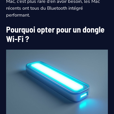
Mac, c’est plus rare d’en avoir besoin, les Mac
récents ont tous du Bluetooth intégré
performant.
Pourquoi opter pour un dongle
Wi-Fi ?