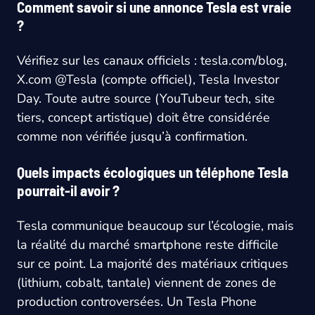
Comment savoir si une annonce Tesla est vraie
?
Vérifiez sur les canaux officiels : tesla.com/blog,
X.com @Tesla (compte officiel), Tesla Investor
Day. Toute autre source (YouTubeur tech, site
tiers, concept artistique) doit être considérée
comme non vérifiée jusqu’à confirmation.
Quels impacts écologiques un téléphone Tesla
pourrait-il avoir ?
Tesla communique beaucoup sur l’écologie, mais
la réalité du marché smartphone reste difficile
sur ce point. La majorité des matériaux critiques
(lithium, cobalt, tantale) viennent de zones de
production controversées. Un Tesla Phone