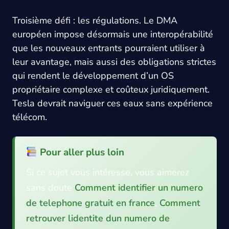
Troisième défi : les régulations. Le DMA
européen impose désormais une interopérabilité
que les nouveaux entrants pourraient utiliser à
leur avantage, mais aussi des obligations strictes
qui rendent le développement d’un OS
propriétaire complexe et coûteux juridiquement.
Tesla devrait naviguer ces eaux sans expérience
télécom.
Pour aller plus loin
Si ce sujet vous intéresse, vous aimerez
sans doute
Comment identifier un numero
de telephone gratuit en france
,
Comment
retrouver lidentite dun numero de