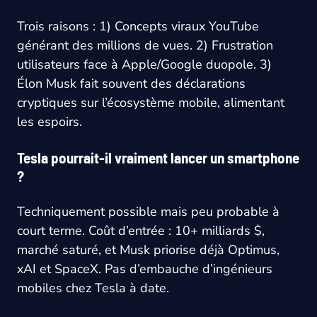
Trois raisons : 1) Concepts viraux YouTube
générant des millions de vues. 2) Frustration
utilisateurs face à Apple/Google duopole. 3)
Élon Musk fait souvent des déclarations
cryptiques sur l’écosystème mobile, alimentant
les espoirs.
Tesla pourrait-il vraiment lancer un smartphone
?
Techniquement possible mais peu probable à
court terme. Coût d’entrée : 10+ milliards $,
marché saturé, et Musk priorise déjà Optimus,
xAI et SpaceX. Pas d’embauche d’ingénieurs
mobiles chez Tesla à date.