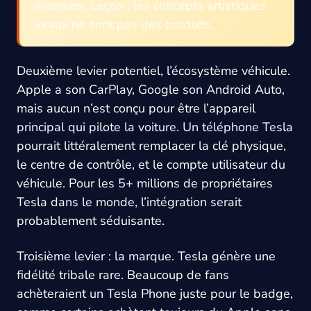
marques. Leçon : les concepts artistiques
viraux ne sont pas des produits.
Deuxième levier potentiel, l’écosystème véhicule.
Apple a son CarPlay, Google son Android Auto,
mais aucun n’est conçu pour être l’appareil
principal qui pilote la voiture. Un téléphone Tesla
pourrait littéralement remplacer la clé physique,
le centre de contrôle, et le compte utilisateur du
véhicule. Pour les 5+ millions de propriétaires
Tesla dans le monde, l’intégration serait
probablement séduisante.
Troisième levier : la marque. Tesla génère une
fidélité tribale rare. Beaucoup de fans
achèteraient un Tesla Phone juste pour le badge,