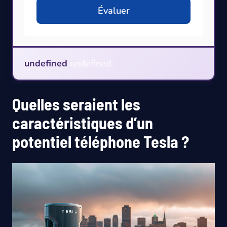
Évaluer
undefined
undefined
Quelles seraient les
caractéristiques d’un
potentiel téléphone Tesla ?