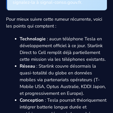
signalez-la à signal-conso.gouv.fr.
Pour mieux suivre cette rumeur récurrente, voici
les points qui comptent :
Technologie
: aucun téléphone Tesla en
développement officiel à ce jour. Starlink
Direct to Cell remplit déjà partiellement
cette mission via les téléphones existants.
Réseau
: Starlink couvre désormais la
quasi-totalité du globe en données
mobiles via partenariats opérateurs (T-
Mobile USA, Optus Australie, KDDI Japon,
et progressivement en Europe).
Conception
: Tesla pourrait théoriquement
intégrer batterie longue durée et