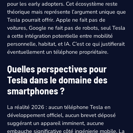
pour les early adopters. Cet écosystème reste
théorique mais représente l’argument unique que
Tesla pourrait offrir. Apple ne fait pas de
voitures, Google ne fait pas de robots, seul Tesla
a cette intégration potentielle entre mobilité
personnelle, habitat, et IA. C’est ce qui justifierait
éventuellement un téléphone propriétaire.
Quelles perspectives pour
Tesla dans le domaine des
smartphones ?
La réalité 2026 : aucun téléphone Tesla en
développement officiel, aucun brevet déposé
suggérant un appareil imminent, aucune
embauche significative côté ingénierie mobile. La