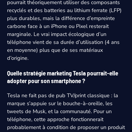
pourrait théoriquement utiliser des composants
recyclés et des batteries au lithium ferrate (LFP)
plus durables, mais la différence d’empreinte
carbone face à un iPhone ou Pixel resterait
marginale. Le vrai impact écologique d’un
téléphone vient de sa durée d’utilisation (4 ans
en moyenne) plus que de ses matériaux
d’origine.
Quelle stratégie marketing Tesla pourrait-elle
adopter pour son smartphone ?
Tesla ne fait pas de pub TV/print classique : la
marque s’appuie sur le bouche-à-oreille, les
tweets de Musk, et la communauté. Pour un
téléphone, cette approche fonctionnerait
probablement à condition de proposer un produit