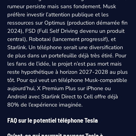
rumeur persiste mais sans fondement. Musk
préfère investir l’attention publique et les
ressources sur Optimus (production démarrée fin
2024), FSD (Full Self Driving devenu un produit
central), Robotaxi (lancement progressif), et
Starlink. Un téléphone serait une diversification
de plus dans un portefeuille déjà très étiré. Pour
les fans de l’idée, le projet n’est pas mort mais
reste hypothétique à horizon 2027-2028 au plus
tôt. Pour qui veut un téléphone Musk-compatible
aujourd’hui, X Premium Plus sur iPhone ou
Android avec Starlink Direct to Cell offre déjà
80% de l’expérience imaginée.
FAQ sur le potentiel téléphone Tesla
Qu’est-ce qui pourrait pousser Tesla à