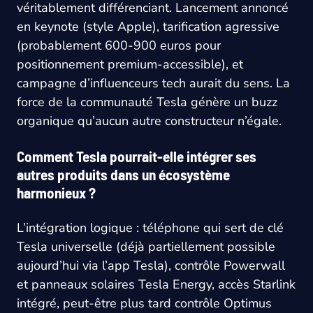
véritablement différenciant. Lancement annoncé
en keynote (style Apple), tarification agressive
(probablement 600-900 euros pour
positionnement premium-accessible), et
campagne d’influenceurs tech aurait du sens. La
force de la communauté Tesla génère un buzz
organique qu’aucun autre constructeur n’égale.
Comment Tesla pourrait-elle intégrer ses
autres produits dans un écosystème
harmonieux ?
L’intégration logique : téléphone qui sert de clé
Tesla universelle (déjà partiellement possible
aujourd’hui via l’app Tesla), contrôle Powerwall
et panneaux solaires Tesla Energy, accès Starlink
intégré, peut-être plus tard contrôle Optimus