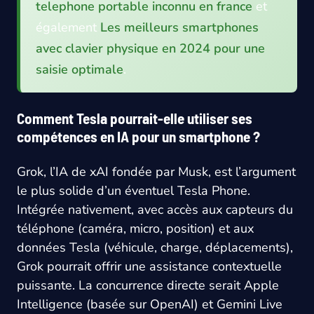
telephone portable inconnu en france
et
également
Les meilleurs smartphones
avec clavier physique en 2024 pour une
saisie optimale
.
Comment Tesla pourrait-elle utiliser ses
compétences en IA pour un smartphone ?
Grok, l’IA de xAI fondée par Musk, est l’argument
le plus solide d’un éventuel Tesla Phone.
Intégrée nativement, avec accès aux capteurs du
téléphone (caméra, micro, position) et aux
données Tesla (véhicule, charge, déplacements),
Grok pourrait offrir une assistance contextuelle
puissante. La concurrence directe serait Apple
Intelligence (basée sur OpenAI) et Gemini Live