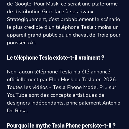
de Google. Pour Musk, ce serait une plateforme
de distribution Grok face à ses rivaux.
Stratégiquement, c’est probablement le scénario
le plus crédible d’un téléphone Tesla : moins un
appareil grand public qu’un cheval de Troie pour
pousser xAI.
Le téléphone Tesla existe-t-il vraiment ?
Non, aucun téléphone Tesla n’a été annoncé
officiellement par Elon Musk ou Tesla en 2026.
Toutes les vidéos « Tesla Phone Model Pi » sur
YouTube sont des concepts artistiques de
designers indépendants, principalement Antonio
De Rosa.
Pourquoi le mythe Tesla Phone persiste-t-il ?