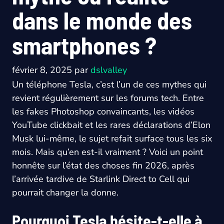
dans le monde des
smartphones ?
février 8, 2025
par
dslvalley
Un téléphone Tesla, c’est l’un de ces mythes qui
revient régulièrement sur les forums tech. Entre
les fakes Photoshop convaincants, les vidéos
YouTube clickbait et les rares déclarations d’Elon
Musk lui-même, le sujet refait surface tous les six
mois. Mais qu’en est-il vraiment ? Voici un point
honnête sur l’état des choses fin 2026, après
l’arrivée tardive de Starlink Direct to Cell qui
pourrait changer la donne.
Pourquoi Tesla hésite-t-elle à