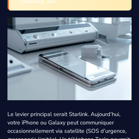
Neuralink, xAI
Le levier principal serait Starlink. Aujourd’hui,
votre iPhone ou Galaxy peut communiquer
occasionnellement via satellite (SOS d’urgence,