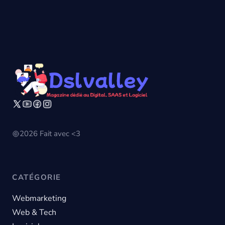
2026 Fait avec <3
CATÉGORIE
Webmarketing
Web & Tech