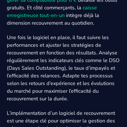
gérer sa comptabilité pour 0 €
détaille les outils
gratuits. Et côté commerçants, la
caisse
enregistreuse tout-en-un
intègre déjà la
dimension recouvrement au quotidien.
Une fois le logiciel en place, il faut suivre les
performances et ajuster les stratégies de
recouvrement en fonction des résultats. Analyse
régulièrement les indicateurs clés comme le DSO
(Days Sales Outstanding), le taux d’impayés et
l’efficacité des relances. Adapte tes processus
selon les retours d’expérience et les évolutions
du marché pour maximiser l’efficacité du
recouvrement sur la durée.
L’implémentation d’un logiciel de recouvrement
est une étape clé pour optimiser la gestion des