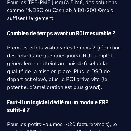
Pour les TPE-PME jusqu’à 5 M€, des solutions
comme MyDSO ou Cashlab à 80-200 €/mois
suffisent largement.
Combien de temps avant un ROI mesurable ?
Premiers effets visibles dès le mois 2 (réduction
des retards de quelques jours). ROI complet
généralement atteint au mois 4-6 selon la
qualité de la mise en place. Plus le DSO de
départ est élevé, plus le ROI arrive vite (le
potentiel d’amélioration est plus grand).
Faut-il un logiciel dédié ou un module ERP
suffit-il ?
Pour les petits volumes (<20 factures/mois), le