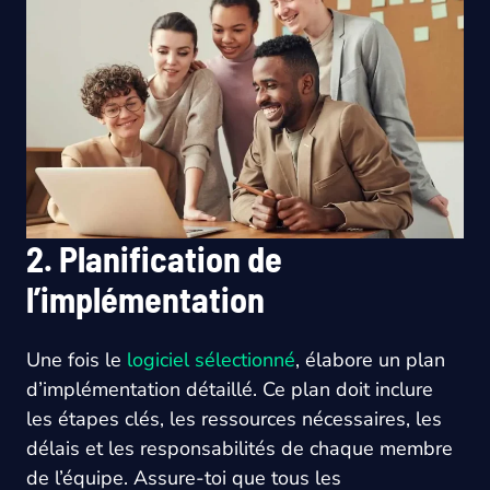
2. Planification de
l’implémentation
Une fois le
logiciel sélectionné
, élabore un plan
d’implémentation détaillé. Ce plan doit inclure
les étapes clés, les ressources nécessaires, les
délais et les responsabilités de chaque membre
de l’équipe. Assure-toi que tous les