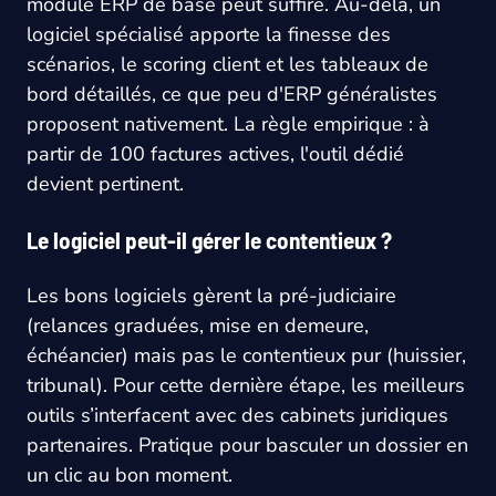
module ERP de base peut suffire. Au-delà, un
logiciel spécialisé apporte la finesse des
scénarios, le scoring client et les tableaux de
bord détaillés, ce que peu d'ERP généralistes
proposent nativement. La règle empirique : à
partir de 100 factures actives, l'outil dédié
devient pertinent.
Le logiciel peut-il gérer le contentieux ?
Les bons logiciels gèrent la pré-judiciaire
(relances graduées, mise en demeure,
échéancier) mais pas le contentieux pur (huissier,
tribunal). Pour cette dernière étape, les meilleurs
outils s’interfacent avec des cabinets juridiques
partenaires. Pratique pour basculer un dossier en
un clic au bon moment.