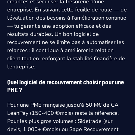
créances et sécuriser la trésorerie d’une
entreprise. En suivant cette feuille de route — de
l’évaluation des besoins à l’amélioration continue
— tu garantis une adoption efficace et des
résultats durables. Un bon logiciel de
recouvrement ne se limite pas à automatiser les
relances : il contribue à améliorer la relation
client tout en renforçant la stabilité financière de
l’entreprise.
Quel logiciel de recouvrement choisir pour une
PME ?
Pour une PME française jusqu’à 50 M€ de CA,
LeanPay (150-400 €/mois) reste la référence.
Pour les plus gros volumes : Sidetrade (sur
devis, 1 000+ €/mois) ou Sage Recouvrement.