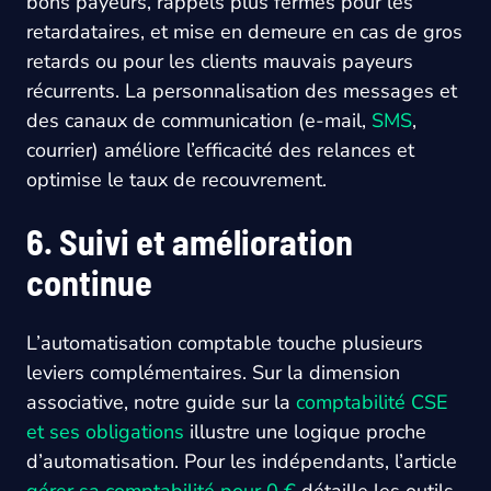
bons payeurs, rappels plus fermes pour les
retardataires, et mise en demeure en cas de gros
retards ou pour les clients mauvais payeurs
récurrents. La personnalisation des messages et
des canaux de communication (e-mail,
SMS
,
courrier) améliore l’efficacité des relances et
optimise le taux de recouvrement.
6. Suivi et amélioration
continue
L’automatisation comptable touche plusieurs
leviers complémentaires. Sur la dimension
associative, notre guide sur la
comptabilité CSE
et ses obligations
illustre une logique proche
d’automatisation. Pour les indépendants, l’article