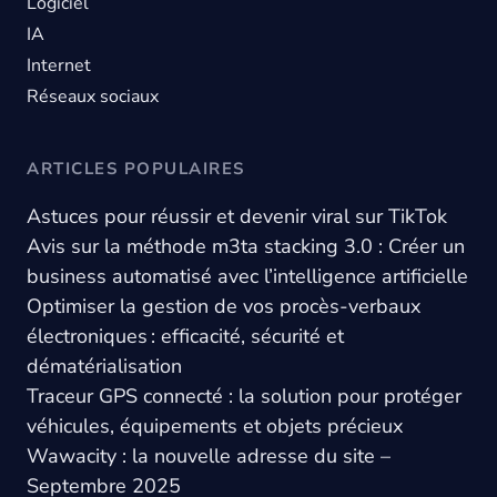
Logiciel
IA
Internet
Réseaux sociaux
ARTICLES POPULAIRES
Astuces pour réussir et devenir viral sur TikTok
Avis sur la méthode m3ta stacking 3.0 : Créer un
business automatisé avec l’intelligence artificielle
Optimiser la gestion de vos procès-verbaux
électroniques : efficacité, sécurité et
dématérialisation
Traceur GPS connecté : la solution pour protéger
véhicules, équipements et objets précieux
Wawacity : la nouvelle adresse du site –
Septembre 2025