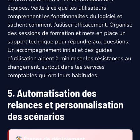
équipes. Veille à ce que les utilisateurs
comprennent les fonctionnalités du logiciel et
sachent comment l’utiliser efficacement. Organise
des sessions de formation et mets en place un
support technique pour répondre aux questions.
Un accompagnement initial et des guides
d’utilisation aident à minimiser les résistances au
changement, surtout dans les services
comptables qui ont leurs habitudes.
5. Automatisation des
relances et personnalisation
des scénarios
Étapes de déploiement