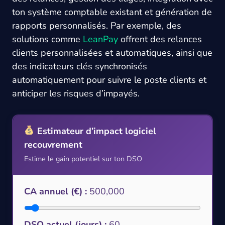
ton système comptable existant et génération de
rapports personnalisés. Par exemple, des
solutions comme
LeanPay
offrent des relances
clients personnalisées et automatiques, ainsi que
des indicateurs clés synchronisés
automatiquement pour suivre le poste clients et
anticiper les risques d’impayés.
Estimateur d’impact logiciel
recouvrement
Estime le gain potentiel sur ton DSO
CA annuel (€) :
500,000
DSO actuel (jours) :
60