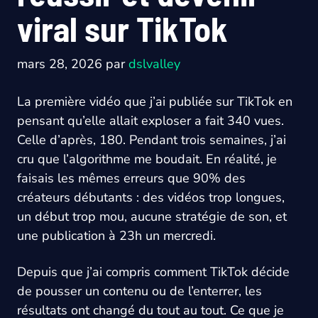
viral sur TikTok
mars 28, 2026
par
dslvalley
La première vidéo que j’ai publiée sur TikTok en
pensant qu’elle allait exploser a fait 340 vues.
Celle d’après, 180. Pendant trois semaines, j’ai
cru que l’algorithme me boudait. En réalité, je
faisais les mêmes erreurs que 90% des
créateurs débutants : des vidéos trop longues,
un début trop mou, aucune stratégie de son, et
une publication à 23h un mercredi.
Depuis que j’ai compris comment TikTok décide
de pousser un contenu ou de l’enterrer, les
résultats ont changé du tout au tout. Ce que je