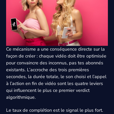
Ce mécanisme a une conséquence directe sur la
façon de créer : chaque vidéo doit être optimisée
pour convaincre des inconnus, pas tes abonnés
existants. L’accroche des trois premières
secondes, la durée totale, le son choisi et l’appel
à l’action en fin de vidéo sont les quatre leviers
qui influencent le plus ce premier verdict
algorithmique.
Le taux de complétion est le signal le plus fort.