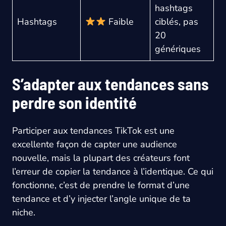
hashtags
Hashtags
Faible
ciblés, pas
20
génériques
S’adapter aux tendances sans
perdre son identité
Participer aux tendances TikTok est une
excellente façon de capter une audience
nouvelle, mais la plupart des créateurs font
l’erreur de copier la tendance à l’identique. Ce qui
fonctionne, c’est de prendre le format d’une
tendance et d’y injecter l’angle unique de ta
niche.