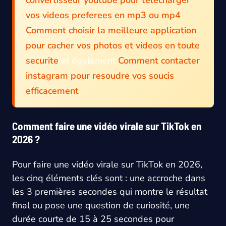
convertisseur youtube pour telecharger
vos videos preferees en mp3 ou mp4
,
Comment choisir la meilleure application
pour cacher vos photos et videos en toute
securite
et également
Comment contacter
instagram pour resoudre vos soucis
efficacement
.
Comment faire une vidéo virale sur TikTok en
2026 ?
Pour faire une vidéo virale sur TikTok en 2026,
les cinq éléments clés sont : une accroche dans
les 3 premières secondes qui montre le résultat
final ou pose une question de curiosité, une
durée courte de 15 à 25 secondes pour