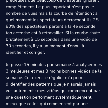
précieuses que beaucoup de créateurs ignorent
complètement. Le plus important n’est pas le
nombre de vues mais la courbe de rétention : à
quel moment les spectateurs décrochent-ils ? Si
80% des spectateurs partent à la 4e seconde,
ton accroche est à retravailler. Si la courbe chute
brutalement à 15 secondes dans une vidéo de
30 secondes, il y a un moment d’ennui à
identifier et corriger.
Je passe 15 minutes par semaine à analyser mes
3 meilleures et mes 3 moins bonnes vidéos de la
semaine. Cet exercice régulier m’a permis
d’identifier des patterns que je n’aurais jamais
vus autrement : mes vidéos qui commencent par
une question performent systématiquement
mieux que celles qui commencent par une