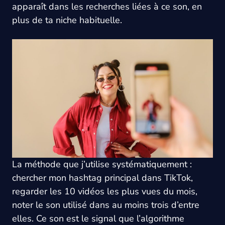
apparaît dans les recherches liées à ce son, en
plus de ta niche habituelle.
La méthode que j’utilise systématiquement :
chercher mon hashtag principal dans TikTok,
regarder les 10 vidéos les plus vues du mois,
noter le son utilisé dans au moins trois d’entre
elles. Ce son est le signal que l’algorithme