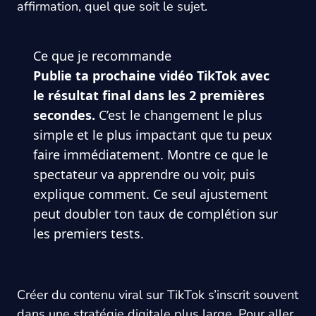
affirmation, quel que soit le sujet.
Ce que je recommande
Publie ta prochaine vidéo TikTok avec
le résultat final dans les 2 premières
secondes.
C’est le changement le plus
simple et le plus impactant que tu peux
faire immédiatement. Montre ce que le
spectateur va apprendre ou voir, puis
explique comment. Ce seul ajustement
peut doubler ton taux de complétion sur
les premiers tests.
Créer du contenu viral sur TikTok s’inscrit souvent
dans une stratégie digitale plus large. Pour aller