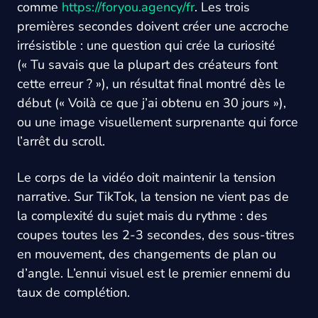
comme
https://foryou.agency/fr
. Les trois
premières secondes doivent créer une accroche
irrésistible : une question qui crée la curiosité
(« Tu savais que la plupart des créateurs font
cette erreur ? »), un résultat final montré dès le
début (« Voilà ce que j’ai obtenu en 30 jours »),
ou une image visuellement surprenante qui force
l’arrêt du scroll.
Le corps de la vidéo doit maintenir la tension
narrative. Sur TikTok, la tension ne vient pas de
la complexité du sujet mais du rythme : des
coupes toutes les 2-3 secondes, des sous-titres
en mouvement, des changements de plan ou
d’angle. L’ennui visuel est le premier ennemi du
taux de complétion.