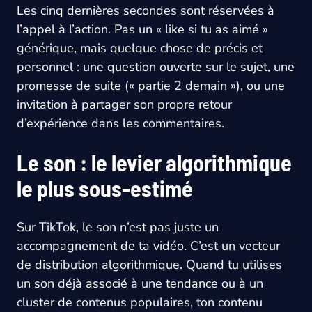
Les cinq dernières secondes sont réservées à
l’appel à l’action. Pas un « like si tu as aimé »
générique, mais quelque chose de précis et
personnel : une question ouverte sur le sujet, une
promesse de suite (« partie 2 demain »), ou une
invitation à partager son propre retour
d’expérience dans les commentaires.
Le son : le levier algorithmique
le plus sous-estimé
Sur TikTok, le son n’est pas juste un
accompagnement de ta vidéo. C’est un vecteur
de distribution algorithmique. Quand tu utilises
un son déjà associé à une tendance ou à un
cluster de contenus populaires, ton contenu