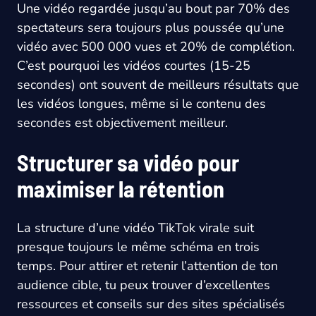
Une vidéo regardée jusqu’au bout par 70% des
spectateurs sera toujours plus poussée qu’une
vidéo avec 500 000 vues et 20% de complétion.
C’est pourquoi les vidéos courtes (15-25
secondes) ont souvent de meilleurs résultats que
les vidéos longues, même si le contenu des
secondes est objectivement meilleur.
Structurer sa vidéo pour
maximiser la rétention
La structure d’une vidéo TikTok virale suit
presque toujours le même schéma en trois
temps. Pour attirer et retenir l’attention de ton
audience cible, tu peux trouver d’excellentes
ressources et conseils sur des sites spécialisés