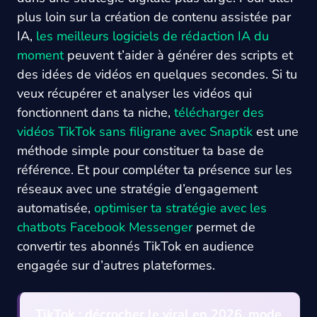
plus loin sur la création de contenu assistée par
IA,
les meilleurs logiciels de rédaction IA du
moment
peuvent t’aider à générer des scripts et
des idées de vidéos en quelques secondes. Si tu
veux récupérer et analyser les vidéos qui
fonctionnent dans ta niche,
télécharger des
vidéos TikTok sans filigrane avec Snaptik
est une
méthode simple pour constituer ta base de
référence. Et pour compléter ta présence sur les
réseaux avec une stratégie d’engagement
automatisée,
optimiser ta stratégie avec les
chatbots Facebook Messenger
permet de
convertir tes abonnés TikTok en audience
engagée sur d’autres plateformes.
TikTok : décrocher le viral en 2026, mode