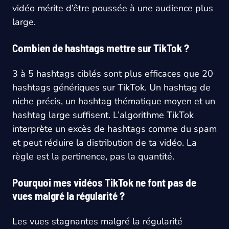
vidéo mérite d’être poussée à une audience plus
large.
Combien de hashtags mettre sur TikTok ?
3 à 5 hashtags ciblés sont plus efficaces que 20
hashtags génériques sur TikTok. Un hashtag de
niche précis, un hashtag thématique moyen et un
hashtag large suffisent. L’algorithme TikTok
interprète un excès de hashtags comme du spam
et peut réduire la distribution de ta vidéo. La
règle est la pertinence, pas la quantité.
Pourquoi mes vidéos TikTok ne font pas de
vues malgré la régularité ?
Les vues stagnantes malgré la régularité