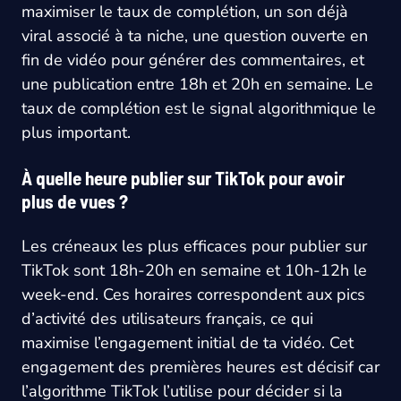
maximiser le taux de complétion, un son déjà
viral associé à ta niche, une question ouverte en
fin de vidéo pour générer des commentaires, et
une publication entre 18h et 20h en semaine. Le
taux de complétion est le signal algorithmique le
plus important.
À quelle heure publier sur TikTok pour avoir
plus de vues ?
Les créneaux les plus efficaces pour publier sur
TikTok sont 18h-20h en semaine et 10h-12h le
week-end. Ces horaires correspondent aux pics
d’activité des utilisateurs français, ce qui
maximise l’engagement initial de ta vidéo. Cet
engagement des premières heures est décisif car
l’algorithme TikTok l’utilise pour décider si la