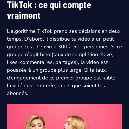
TikTok : ce qui compte
vraiment
L’algorithme TikTok prend ses décisions en deux
temps. D’abord, il distribue ta vidéo à un petit
groupe test d’environ 300 à 500 personnes. Si ce
groupe réagit bien (taux de complétion élevé,
likes, commentaires, partages), la vidéo est
poussée à un groupe plus large. Si le taux
d’engagement de ce premier groupe est faible,
la vidéo est enterrée, quels que soient tes
abonnés.