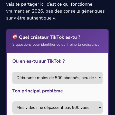
vais te partager ici, c’est ce qui fonctionne
vraiment en 2026, pas des conseils génériques
sur « être authentique ».
Quel créateur TikTok es-tu ?
2 questions pour identifier ce qui freine ta croissance
Où en es-tu sur TikTok ?
Ton principal problème