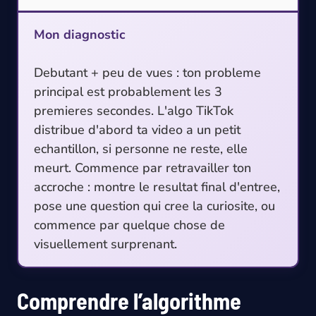
Mon diagnostic
Debutant + peu de vues : ton probleme
principal est probablement les 3
premieres secondes. L'algo TikTok
distribue d'abord ta video a un petit
echantillon, si personne ne reste, elle
meurt. Commence par retravailler ton
accroche : montre le resultat final d'entree,
pose une question qui cree la curiosite, ou
commence par quelque chose de
visuellement surprenant.
Comprendre l’algorithme