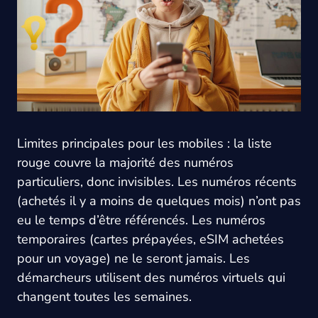
Limites principales pour les mobiles : la liste
rouge couvre la majorité des numéros
particuliers, donc invisibles. Les numéros récents
(achetés il y a moins de quelques mois) n’ont pas
eu le temps d’être référencés. Les numéros
temporaires (cartes prépayées, eSIM achetées
pour un voyage) ne le seront jamais. Les
démarcheurs utilisent des numéros virtuels qui
changent toutes les semaines.