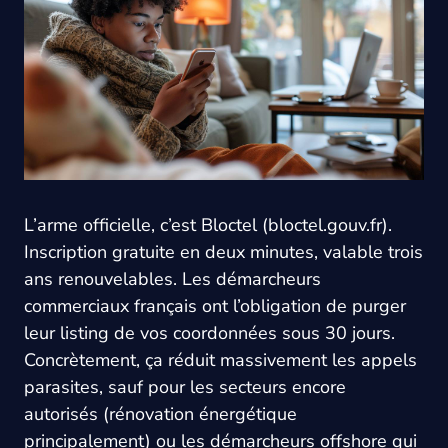
L’arme officielle, c’est Bloctel (bloctel.gouv.fr).
Inscription gratuite en deux minutes, valable trois
ans renouvelables. Les démarcheurs
commerciaux français ont l’obligation de purger
leur listing de vos coordonnées sous 30 jours.
Concrètement, ça réduit massivement les appels
parasites, sauf pour les secteurs encore
autorisés (rénovation énergétique
principalement) ou les démarcheurs offshore qui