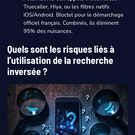
Truecaller, Hiya, ou les filtres natifs
iOS/Android. Bloctel pour le démarchage
officiel français. Combinés, ils éliminent
95% des nuisances.
Quels sont les risques liés à
l’utilisation de la recherche
inversée ?