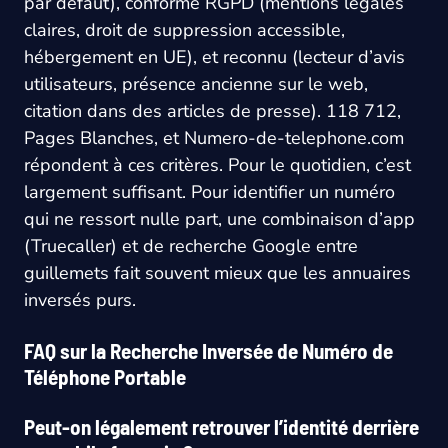
par défaut), conforme RGPD (mentions légales
claires, droit de suppression accessible,
hébergement en UE), et reconnu (lecteur d’avis
utilisateurs, présence ancienne sur le web,
citation dans des articles de presse). 118 712,
Pages Blanches, et Numero-de-telephone.com
répondent à ces critères. Pour le quotidien, c’est
largement suffisant. Pour identifier un numéro
qui ne ressort nulle part, une combinaison d’app
(Truecaller) et de recherche Google entre
guillemets fait souvent mieux que les annuaires
inversés purs.
FAQ sur la Recherche Inversée de Numéro de
Téléphone Portable
Peut-on légalement retrouver l’identité derrière