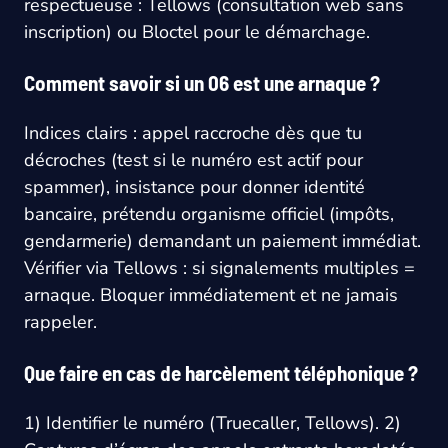
respectueuse : Tellows (consultation web sans
inscription) ou Bloctel pour le démarchage.
Comment savoir si un 06 est une arnaque ?
Indices clairs : appel raccroche dès que tu
décroches (test si le numéro est actif pour
spammer), insistance pour donner identité
bancaire, prétendu organisme officiel (impôts,
gendarmerie) demandant un paiement immédiat.
Vérifier via Tellows : si signalements multiples =
arnaque. Bloquer immédiatement et ne jamais
rappeler.
Que faire en cas de harcèlement téléphonique ?
1) Identifier le numéro (Truecaller, Tellows). 2)