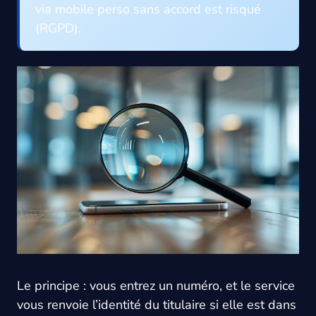
via mobile perso sans accord est risqué
(RGPD).
Le principe : vous entrez un numéro, et le service
vous renvoie l’identité du titulaire si elle est dans