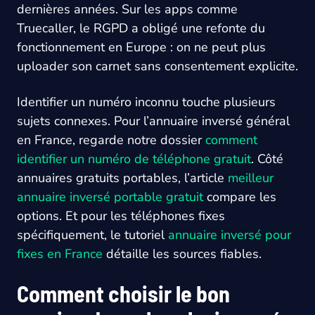
dernières années. Sur les apps comme
Truecaller, le RGPD a obligé une refonte du
fonctionnement en Europe : on ne peut plus
uploader son carnet sans consentement explicite.
Identifier un numéro inconnu touche plusieurs
sujets connexes. Pour l’annuaire inversé général
en France, regarde notre dossier
comment
identifier un numéro de téléphone gratuit
. Côté
annuaires gratuits portables, l’article
meilleur
annuaire inversé portable gratuit
compare les
options. Et pour les téléphones fixes
spécifiquement, le tutoriel
annuaire inversé pour
fixes en France
détaille les sources fiables.
Comment choisir le bon