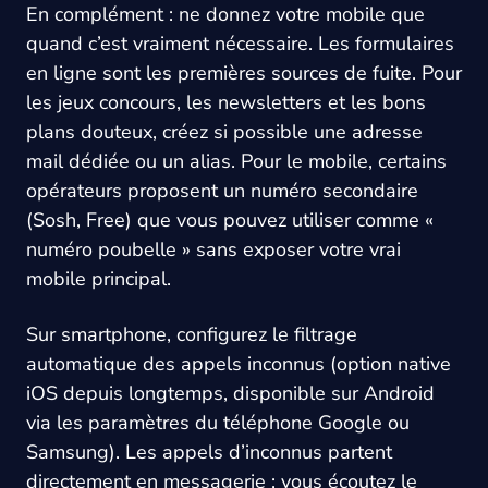
En complément : ne donnez votre mobile que
quand c’est vraiment nécessaire. Les formulaires
en ligne sont les premières sources de fuite. Pour
les jeux concours, les newsletters et les bons
plans douteux, créez si possible une adresse
mail dédiée ou un alias. Pour le mobile, certains
opérateurs proposent un numéro secondaire
(Sosh, Free) que vous pouvez utiliser comme «
numéro poubelle » sans exposer votre vrai
mobile principal.
Sur smartphone, configurez le filtrage
automatique des appels inconnus (option native
iOS depuis longtemps, disponible sur Android
via les paramètres du téléphone Google ou
Samsung). Les appels d’inconnus partent
directement en messagerie ; vous écoutez le