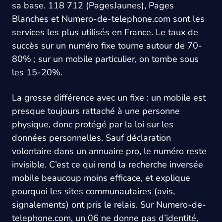
sa base. 118 712 (PagesJaunes), Pages
Blanches et Numero-de-telephone.com sont les
services les plus utilisés en France. Le taux de
succès sur un numéro fixe tourne autour de 70-
80% ; sur un mobile particulier, on tombe sous
les 15-20%.
La grosse différence avec un fixe : un mobile est
presque toujours rattaché à une personne
physique, donc protégé par la loi sur les
données personnelles. Sauf déclaration
volontaire dans un annuaire pro, le numéro reste
invisible. C’est ce qui rend la recherche inversée
mobile beaucoup moins efficace, et explique
pourquoi les sites communautaires (avis,
signalements) ont pris le relais. Sur Numero-de-
telephone.com, un 06 ne donne pas d’identité,