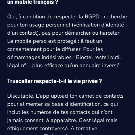
un mobile français ?
Oui, à condition de respecter la RGPD : recherche
pour ton usage personnel (vérification d’identité
d’un contact), pas pour démarcher ou harceler.
Le mobile perso est protégé : il faut un
consentement pour le diffuser. Pour les
démarchages indésirables : Bloctel reste l’outil
légal n°1, plus efficace qu’un annuaire inversé.
Truecaller respecte-t-il la vie privée ?
Discutable. L’app upload ton carnet de contacts
pour alimenter sa base d’identification, ce qui
inclut les numéros de tes contacts qui n’ont
jamais consenti à apparaître. C’est légal mais
éthiquement controversé. Alternative