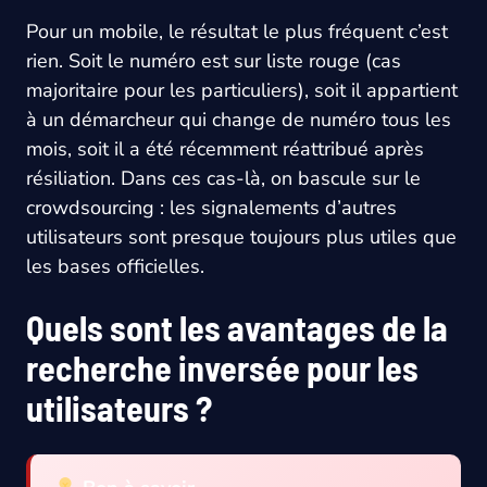
Pour un mobile, le résultat le plus fréquent c’est
rien. Soit le numéro est sur liste rouge (cas
majoritaire pour les particuliers), soit il appartient
à un démarcheur qui change de numéro tous les
mois, soit il a été récemment réattribué après
résiliation. Dans ces cas-là, on bascule sur le
crowdsourcing : les signalements d’autres
utilisateurs sont presque toujours plus utiles que
les bases officielles.
Quels sont les avantages de la
recherche inversée pour les
utilisateurs ?