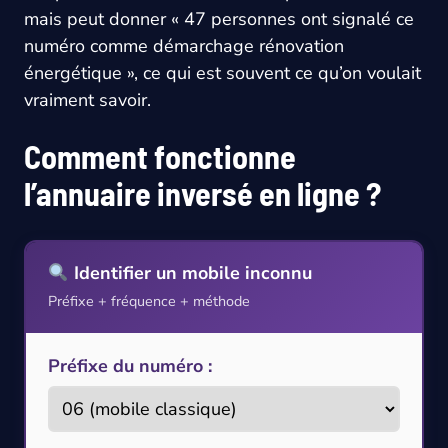
mais peut donner « 47 personnes ont signalé ce
numéro comme démarchage rénovation
énergétique », ce qui est souvent ce qu’on voulait
vraiment savoir.
Comment fonctionne
l’annuaire inversé en ligne ?
Identifier un mobile inconnu
Préfixe + fréquence + méthode
Préfixe du numéro :