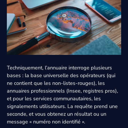
Techniquement, l’annuaire interroge plusieurs
bases : la base universelle des opérateurs (qui
ne contient que les non-listes-rouges), les
annuaires professionnels (Insee, registres pros),
et pour les services communautaires, les
signalements utilisateurs. La requête prend une
seconde, et vous obtenez un résultat ou un
message « numéro non identifié ».