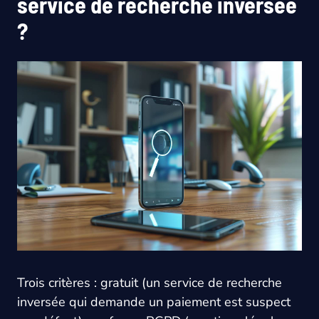
service de recherche inversée
?
Trois critères : gratuit (un service de recherche
inversée qui demande un paiement est suspect