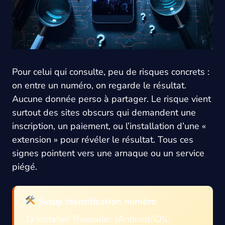
Pour celui qui consulte, peu de risques concrets :
on entre un numéro, on regarde le résultat.
Aucune donnée perso à partager. Le risque vient
surtout des sites obscurs qui demandent une
inscription, un paiement, ou l’installation d’une «
extension » pour révéler le résultat. Tous ces
signes pointent vers une arnaque ou un service
piégé.
Setup identification numéro
1) Installer Truecaller (Android/iOS,