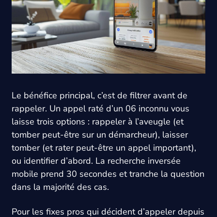
Le bénéfice principal, c’est de filtrer avant de
rappeler. Un appel raté d’un 06 inconnu vous
laisse trois options : rappeler à l’aveugle (et
tomber peut-être sur un démarcheur), laisser
tomber (et rater peut-être un appel important),
ou identifier d’abord. La recherche inversée
mobile prend 30 secondes et tranche la question
dans la majorité des cas.
Pour les fixes pros qui décident d’appeler depuis