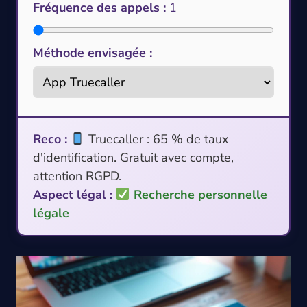
Fréquence des appels :
1
Méthode envisagée :
Reco :
Truecaller : 65 % de taux
d'identification. Gratuit avec compte,
attention RGPD.
Aspect légal :
Recherche personnelle
légale