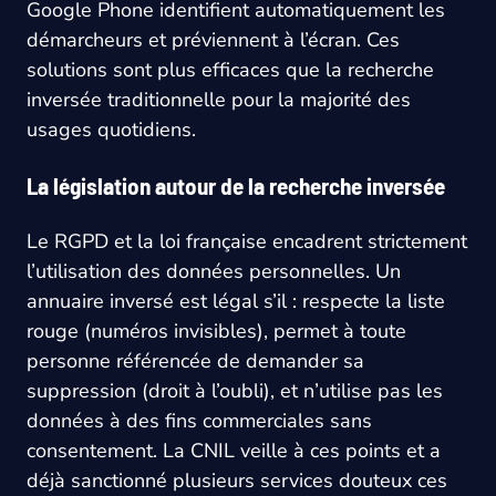
Google Phone identifient automatiquement les
démarcheurs et préviennent à l’écran. Ces
solutions sont plus efficaces que la recherche
inversée traditionnelle pour la majorité des
usages quotidiens.
La législation autour de la recherche inversée
Le RGPD et la loi française encadrent strictement
l’utilisation des données personnelles. Un
annuaire inversé est légal s’il : respecte la liste
rouge (numéros invisibles), permet à toute
personne référencée de demander sa
suppression (droit à l’oubli), et n’utilise pas les
données à des fins commerciales sans
consentement. La CNIL veille à ces points et a
déjà sanctionné plusieurs services douteux ces