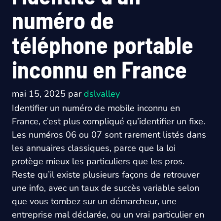
numéro de
téléphone portable
inconnu en France
mai 15, 2025
par
dslvalley
Identifier un numéro de mobile inconnu en
France, c’est plus compliqué qu’identifier un fixe.
Les numéros 06 ou 07 sont rarement listés dans
les annuaires classiques, parce que la loi
protège mieux les particuliers que les pros.
Reste qu’il existe plusieurs façons de retrouver
une info, avec un taux de succès variable selon
que vous tombez sur un démarcheur, une
entreprise mal déclarée, ou un vrai particulier en