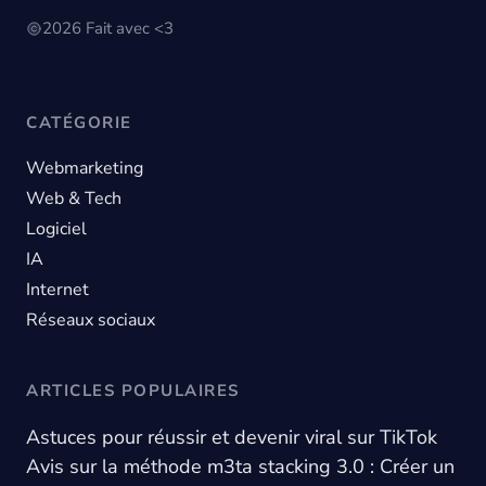
2026 Fait avec <3
CATÉGORIE
Webmarketing
Web & Tech
Logiciel
IA
Internet
Réseaux sociaux
ARTICLES POPULAIRES
Astuces pour réussir et devenir viral sur TikTok
Avis sur la méthode m3ta stacking 3.0 : Créer un