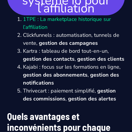
systeme io pour
l’affiliation
1TPE : La marketplace historique sur
l’affiliation
Clickfunnels : automatisation, tunnels de
vente,
gestion des campagnes
Kartra : tableau de bord tout-en-un,
gestion des contacts
,
gestion des clients
Kajabi : focus sur les formations en ligne,
gestion des abonnements
,
gestion des
notifications
Thrivecart : paiement simplifié,
gestion
des commissions
,
gestion des alertes
Quels avantages et
inconvénients pour chaque