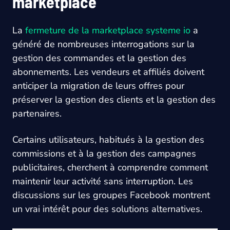
marketplace
La
fermeture de la marketplace systeme io
a
généré de nombreuses interrogations sur la
gestion des commandes et la gestion des
abonnements. Les vendeurs et affiliés doivent
anticiper la migration de leurs offres pour
préserver la gestion des clients et la gestion des
partenaires.
Certains utilisateurs, habitués à la gestion des
commissions et à la gestion des campagnes
publicitaires, cherchent à comprendre comment
maintenir leur activité sans interruption. Les
discussions sur les groupes Facebook montrent
un vrai intérêt pour des solutions alternatives.