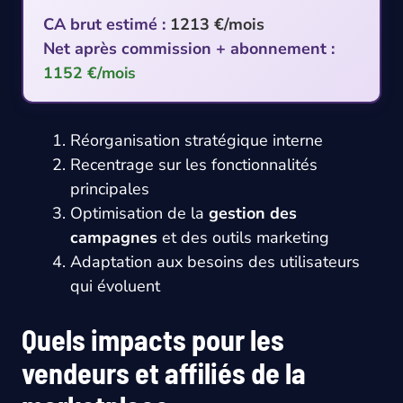
CA brut estimé :
1213 €/mois
Net après commission + abonnement :
1152 €/mois
Réorganisation stratégique interne
Recentrage sur les fonctionnalités
principales
Optimisation de la
gestion des
campagnes
et des outils marketing
Adaptation aux besoins des utilisateurs
qui évoluent
Quels impacts pour les
vendeurs et affiliés de la