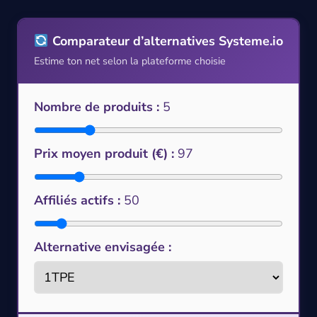
Comparateur d’alternatives Systeme.io
Estime ton net selon la plateforme choisie
Nombre de produits :
5
Prix moyen produit (€) :
97
Affiliés actifs :
50
Alternative envisagée :