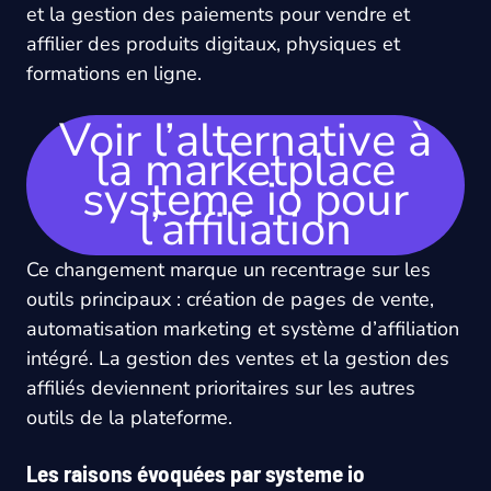
et la gestion des paiements pour vendre et
affilier des produits digitaux, physiques et
formations en ligne.
Voir l’alternative à
la marketplace
systeme io pour
l’affiliation
Ce changement marque un recentrage sur les
outils principaux : création de pages de vente,
automatisation marketing et système d’affiliation
intégré. La gestion des ventes et la gestion des
affiliés deviennent prioritaires sur les autres
outils de la plateforme.
Les raisons évoquées par systeme io