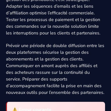
Adapter les séquences d’emails et les liens
d’affiliation optimise l’efficacité commerciale.
Tester les processus de paiement et la gestion
des commandes sur la nouvelle solution limite
les interruptions pour les clients et partenaires.
Prévoir une période de double diffusion entre les
deux plateformes sécurise la gestion des
abonnements et la gestion des clients.
Communiquer en amont auprès des affiliés et
des acheteurs rassure sur la continuité du
service. Préparer des supports
d’accompagnement facilite la prise en main des
nouveaux outils pour l’ensemble des partenaires.
Erreur courante