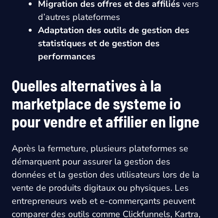
Migration des offres et des affiliés
vers
d’autres plateformes
Adaptation des outils de gestion des
statistiques et de gestion des
performances
Quelles alternatives à la
marketplace de systeme io
pour vendre et affilier en ligne
Après la fermeture, plusieurs plateformes se
démarquent pour assurer la gestion des
données et la gestion des utilisateurs lors de la
vente de produits digitaux ou physiques. Les
entrepreneurs web et e-commerçants peuvent
comparer des outils comme Clickfunnels, Kartra,