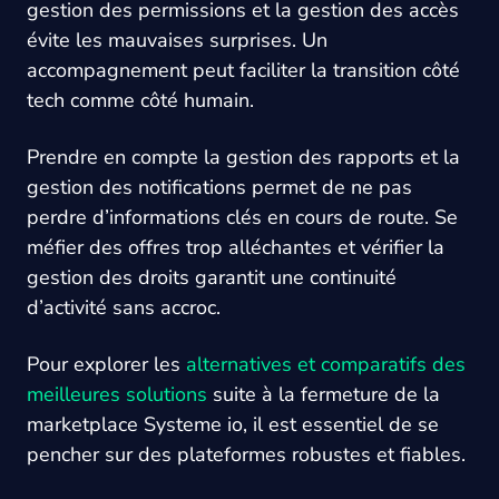
gestion des permissions et la gestion des accès
évite les mauvaises surprises. Un
accompagnement peut faciliter la transition côté
tech comme côté humain.
Prendre en compte la gestion des rapports et la
gestion des notifications permet de ne pas
perdre d’informations clés en cours de route. Se
méfier des offres trop alléchantes et vérifier la
gestion des droits garantit une continuité
d’activité sans accroc.
Pour explorer les
alternatives et comparatifs des
meilleures solutions
suite à la fermeture de la
marketplace Systeme io, il est essentiel de se
pencher sur des plateformes robustes et fiables.