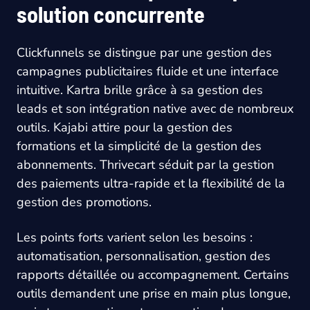
solution concurrente
Clickfunnels se distingue par une gestion des
campagnes publicitaires fluide et une interface
intuitive. Kartra brille grâce à sa gestion des
leads et son intégration native avec de nombreux
outils. Kajabi attire pour la gestion des
formations et la simplicité de la gestion des
abonnements. Thrivecart séduit par la gestion
des paiements ultra-rapide et la flexibilité de la
gestion des promotions.
Les points forts varient selon les besoins :
automatisation, personnalisation, gestion des
rapports détaillée ou accompagnement. Certains
outils demandent une prise en main plus longue,