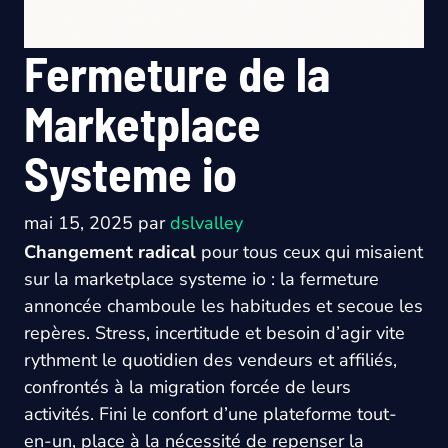
Fermeture de la
Marketplace
Systeme io
mai 15, 2025
par
dslvalley
Changement radical
pour tous ceux qui misaient
sur la marketplace systeme io : la fermeture
annoncée chamboule les habitudes et secoue les
repères. Stress, incertitude et besoin d’agir vite
rythment le quotidien des vendeurs et affiliés,
confrontés à la migration forcée de leurs
activités. Fini le confort d’une plateforme tout-
en-un, place à la nécessité de repenser la