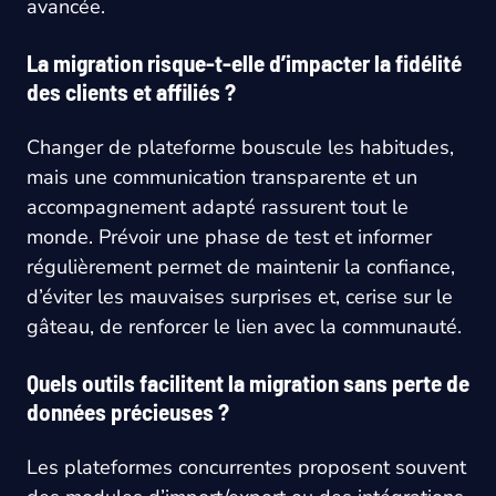
avancée.
La migration risque-t-elle d’impacter la fidélité
des clients et affiliés ?
Changer de plateforme bouscule les habitudes,
mais une communication transparente et un
accompagnement adapté rassurent tout le
monde. Prévoir une phase de test et informer
régulièrement permet de maintenir la confiance,
d’éviter les mauvaises surprises et, cerise sur le
gâteau, de renforcer le lien avec la communauté.
Quels outils facilitent la migration sans perte de
données précieuses ?
Les plateformes concurrentes proposent souvent