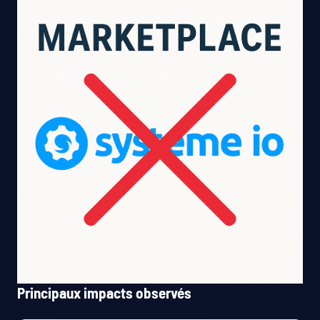
Principaux impacts observés