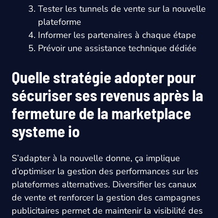
Tester les tunnels de vente sur la nouvelle
plateforme
Informer les partenaires à chaque étape
Prévoir une assistance technique dédiée
Quelle stratégie adopter pour
sécuriser ses revenus après la
fermeture de la marketplace
systeme io
S’adapter à la nouvelle donne, ça implique
d’optimiser la gestion des performances sur les
plateformes alternatives. Diversifier les canaux
de vente et renforcer la gestion des campagnes
publicitaires permet de maintenir la visibilité des