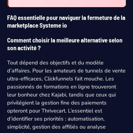
FAQ essentielle pour naviguer la fermeture de la
marketplace Systeme io
Comment choisir la meilleure alternative selon
son activité ?
Tout dépend des objectifs et du modèle
d’affaires. Pour les amateurs de tunnels de vente
ultra-efficaces, Clickfunnels fait mouche. Les
passionnés de formations en ligne trouveront
leur bonheur chez Kajabi, tandis que ceux qui
privilégient la gestion fine des paiements
opteront pour Thrivecart. L’essentiel est
d’identifier ses priorités : automatisation,
simplicité, gestion des affiliés ou analyse