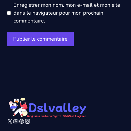
Enregistrer mon nom, mon e-mail et mon site
dans le navigateur pour mon prochain
commentaire.