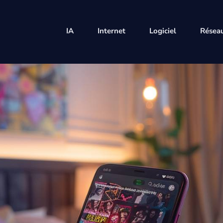
IA
Internet
Logiciel
Réseau