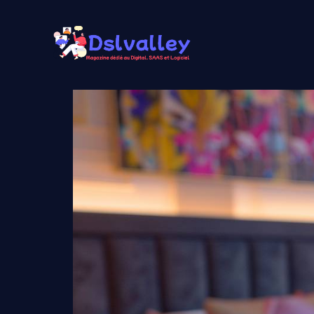
Aller
au
contenu