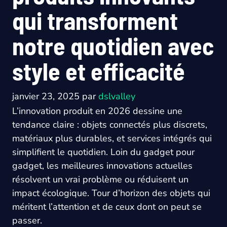
qui transforment
notre quotidien avec
style et efficacité
janvier 23, 2025
par
dslvalley
L’innovation produit en 2026 dessine une
tendance claire : objets connectés plus discrets,
matériaux plus durables, et services intégrés qui
simplifient le quotidien. Loin du gadget pour
gadget, les meilleures innovations actuelles
résolvent un vrai problème ou réduisent un
impact écologique. Tour d’horizon des objets qui
méritent l’attention et de ceux dont on peut se
passer.