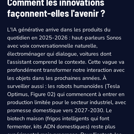
Comment les innovations
façonnent-elles l'avenir ?
L'IA générative arrive dans les produits du
quotidien en 2025-2026 : haut-parleurs Sonos
avec voix conversationnelle naturelle,
électroménager qui dialogue, voitures dont
l'assistant comprend le contexte. Cette vague va
profondément transformer notre interaction avec
les objets dans les prochaines années. À
surveiller aussi : les robots humanoïdes (Tesla
Optimus, Figure 02) qui commencent à entrer en
production limitée pour le secteur industriel, avec
promesse domestique vers 2027-2030. Le
biotech maison (frigos intelligents qui font
fermenter, kits ADN domestiques) reste plus