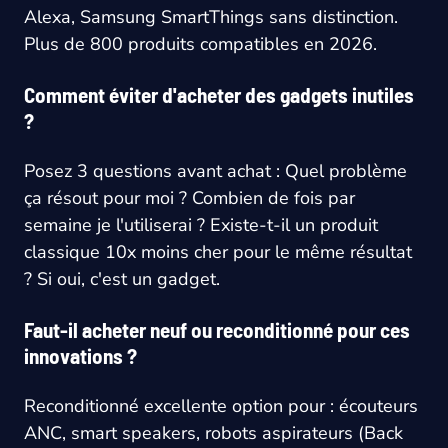
Alexa, Samsung SmartThings sans distinction.
Plus de 800 produits compatibles en 2026.
Comment éviter d'acheter des gadgets inutiles
?
Posez 3 questions avant achat : Quel problème
ça résout pour moi ? Combien de fois par
semaine je l'utiliserai ? Existe-t-il un produit
classique 10x moins cher pour le même résultat
? Si oui, c'est un gadget.
Faut-il acheter neuf ou reconditionné pour ces
innovations ?
Reconditionné excellente option pour : écouteurs
ANC, smart speakers, robots aspirateurs (Back