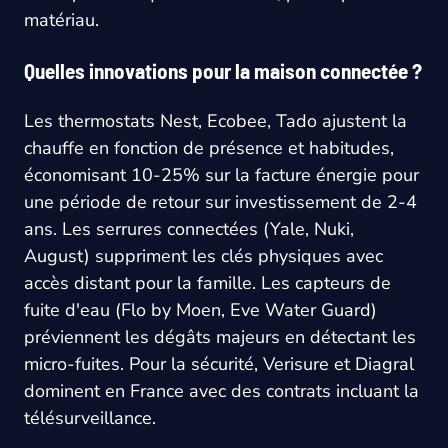
matériau.
Quelles innovations pour la maison connectée ?
Les thermostats Nest, Ecobee, Tado ajustent la
chauffe en fonction de présence et habitudes,
économisant 10-25% sur la facture énergie pour
une période de retour sur investissement de 2-4
ans. Les serrures connectées (Yale, Nuki,
August) suppriment les clés physiques avec
accès distant pour la famille. Les capteurs de
fuite d'eau (Flo by Moen, Eve Water Guard)
préviennent les dégâts majeurs en détectant les
micro-fuites. Pour la sécurité, Verisure et Diagral
dominent en France avec des contrats incluant la
télésurveillance.