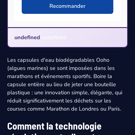
Recommander
undefined
undefined
Les capsules d'eau biodégradables Ooho
(algues marines) se sont imposées dans les
marathons et événements sportifs. Boire la
capsule entière au lieu de jeter une bouteille
plastique : une innovation simple, élégante, qui
réduit significativement les déchets sur les
courses comme Marathon de Londres ou Paris.
Comment la technologie