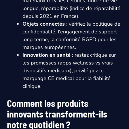
matériaux recyclés certifiés, durée de vie
longue, réparabilité (indice de réparabilité
depuis 2021 en France).
Objets connectés
: vérifiez la politique de
confidentialité, l'engagement de support
long terme, la conformité RGPD pour les
marques européennes.
Innovation en santé
: restez critique sur
les promesses (apps wellness vs vrais
dispositifs médicaux), privilégiez le
marquage CE médical pour la fiabilité
clinique.
Comment les produits
innovants transforment-ils
notre quotidien ?