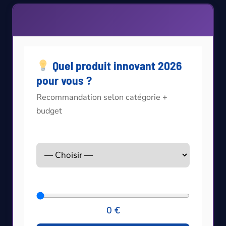
Quel produit innovant 2026
pour vous ?
Recommandation selon catégorie +
budget
Catégorie
Budget (€)
0 €