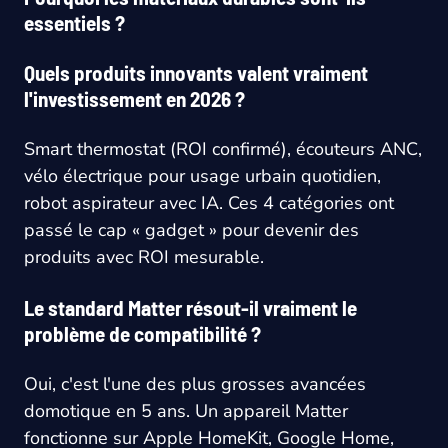
essentiels ?
Quels produits innovants valent vraiment
l'investissement en 2026 ?
Smart thermostat (ROI confirmé), écouteurs ANC,
vélo électrique pour usage urbain quotidien,
robot aspirateur avec IA. Ces 4 catégories ont
passé le cap « gadget » pour devenir des
produits avec ROI mesurable.
Le standard Matter résout-il vraiment le
problème de compatibilité ?
Oui, c'est l'une des plus grosses avancées
domotique en 5 ans. Un appareil Matter
fonctionne sur Apple HomeKit, Google Home,