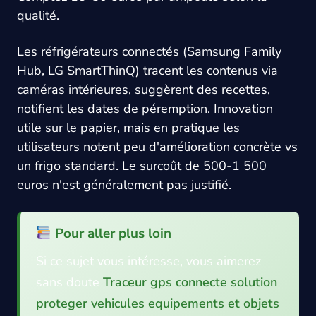
qualité.
Les réfrigérateurs connectés (Samsung Family
Hub, LG SmartThinQ) tracent les contenus via
caméras intérieures, suggèrent des recettes,
notifient les dates de péremption. Innovation
utile sur le papier, mais en pratique les
utilisateurs notent peu d'amélioration concrète vs
un frigo standard. Le surcoût de 500-1 500
euros n'est généralement pas justifié.
Pour aller plus loin
Si ce sujet vous intéresse, vous aimerez
sans doute
Traceur gps connecte solution
proteger vehicules equipements et objets