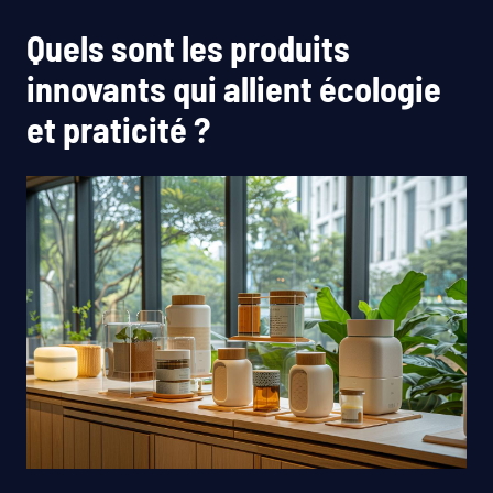
Quels sont les produits
innovants qui allient écologie
et praticité ?