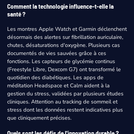
Comment la technologie influence-t-elle la
santé ?
Les montres Apple Watch et Garmin déclenchent
désormais des alertes sur fibrillation auriculaire,
chutes, désaturations d'oxygène. Plusieurs cas
documentés de vies sauvées grâce à ces
fonctions. Les capteurs de glycémie continus
(Freestyle Libre, Dexcom G7) ont transformé le
quotidien des diabétiques. Les apps de
méditation Headspace et Calm aident à la
gestion du stress, validées par plusieurs études
cliniques. Attention au tracking de sommeil et
stress dont les données restent indicatives plus
que cliniquement précises.
Quels sont les défis de l'innovation durable ?