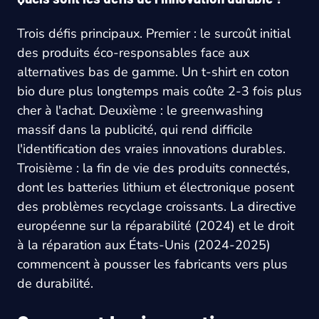
Trois défis principaux. Premier : le surcoût initial
des produits éco-responsables face aux
alternatives bas de gamme. Un t-shirt en coton
bio dure plus longtemps mais coûte 2-3 fois plus
cher à l'achat. Deuxième : le greenwashing
massif dans la publicité, qui rend difficile
l'identification des vraies innovations durables.
Troisième : la fin de vie des produits connectés,
dont les batteries lithium et électronique posent
des problèmes recyclage croissants. La directive
européenne sur la réparabilité (2024) et le droit
à la réparation aux États-Unis (2024-2025)
commencent à pousser les fabricants vers plus
de durabilité.