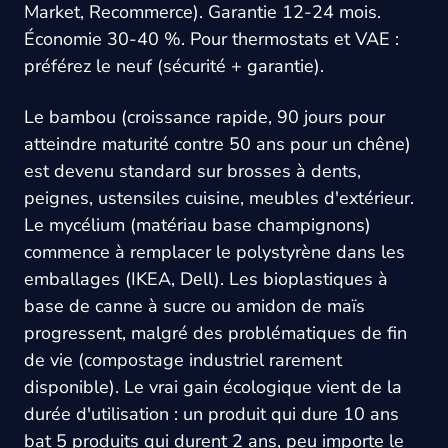
Market, Recommerce). Garantie 12-24 mois.
Économie 30-40 %. Pour thermostats et VAE :
préférez le neuf (sécurité + garantie).
Le bambou (croissance rapide, 90 jours pour
atteindre maturité contre 50 ans pour un chêne)
est devenu standard sur brosses à dents,
peignes, ustensiles cuisine, meubles d'extérieur.
Le mycélium (matériau base champignons)
commence à remplacer le polystyrène dans les
emballages (IKEA, Dell). Les bioplastiques à
base de canne à sucre ou amidon de maïs
progressent, malgré des problématiques de fin
de vie (compostage industriel rarement
disponible). Le vrai gain écologique vient de la
durée d'utilisation : un produit qui dure 10 ans
bat 5 produits qui durent 2 ans, peu importe le