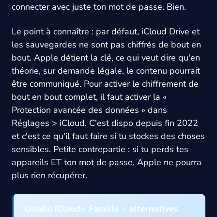
connecter avec juste ton mot de passe. Bien.
Le point à connaître : par défaut, iCloud Drive et
les sauvegardes ne sont pas chiffrés de bout en
bout. Apple détient la clé, ce qui veut dire qu'en
théorie, sur demande légale, le contenu pourrait
être communiqué. Pour activer le chiffrement de
bout en bout complet, il faut activer la «
Protection avancée des données » dans
Réglages > iCloud. C'est dispo depuis fin 2022
et c'est ce qu'il faut faire si tu stockes des choses
sensibles. Petite contrepartie : si tu perds tes
appareils ET ton mot de passe, Apple ne pourra
plus rien récupérer.
Combo iCloud+ Famille + alternatives