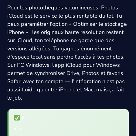
Pour les photothèques volumineuses, Photos
iCloud est le service le plus rentable du lot. Tu
peux paramétrer l'option « Optimiser le stockage
iPhone » : les originaux haute résolution restent
sur iCloud, ton téléphone ne garde que des
versions allégées. Tu gagnes énormément
d'espace local sans perdre l'accès à tes photos.
Sur PC Windows, l'app iCloud pour Windows
permet de synchroniser Drive, Photos et favoris
Safari avec ton compte — l'intégration n'est pas
aussi fluide qu'entre iPhone et Mac, mais ça fait
le job.
r
i