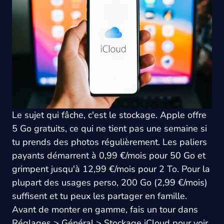
Le sujet qui fâche, c'est le stockage. Apple offre
5 Go gratuits, ce qui ne tient pas une semaine si
tu prends des photos régulièrement. Les paliers
payants démarrent à 0,99 €/mois pour 50 Go et
grimpent jusqu'à 12,99 €/mois pour 2 To. Pour la
plupart des usages perso, 200 Go (2,99 €/mois)
suffisent et tu peux les partager en famille.
Avant de monter en gamme, fais un tour dans
Réglages > Général > Stockage iCloud pour voir