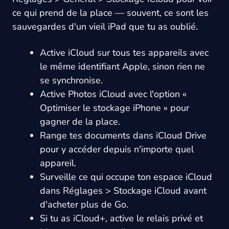
ce qui prend de la place — souvent, ce sont les
sauvegardes d'un vieil iPad que tu as oublié.
Active iCloud sur tous tes appareils avec
le même identifiant Apple, sinon rien ne
se synchronise.
Active Photos iCloud avec l'option «
Optimiser le stockage iPhone » pour
gagner de la place.
Range tes documents dans iCloud Drive
pour y accéder depuis n'importe quel
appareil.
Surveille ce qui occupe ton espace iCloud
dans Réglages > Stockage iCloud avant
d'acheter plus de Go.
Si tu as iCloud+, active le relais privé et