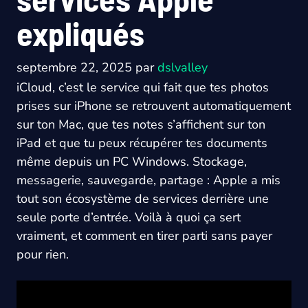
expliqués
septembre 22, 2025
par
dslvalley
iCloud, c’est le service qui fait que tes photos
prises sur iPhone se retrouvent automatiquement
sur ton Mac, que tes notes s’affichent sur ton
iPad et que tu peux récupérer tes documents
même depuis un PC Windows. Stockage,
messagerie, sauvegarde, partage : Apple a mis
tout son écosystème de services derrière une
seule porte d’entrée. Voilà à quoi ça sert
vraiment, et comment en tirer parti sans payer
pour rien.