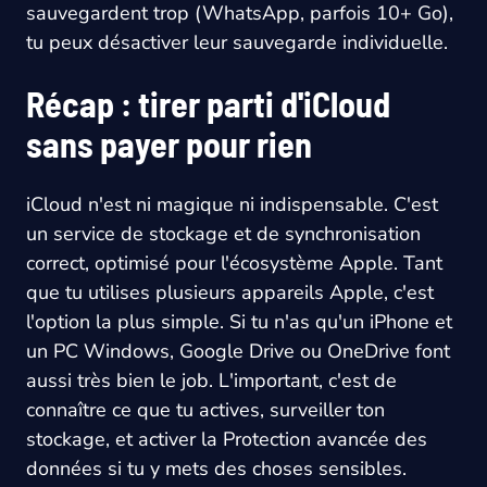
sauvegardent trop (WhatsApp, parfois 10+ Go),
tu peux désactiver leur sauvegarde individuelle.
Récap : tirer parti d'iCloud
sans payer pour rien
iCloud n'est ni magique ni indispensable. C'est
un service de stockage et de synchronisation
correct, optimisé pour l'écosystème Apple. Tant
que tu utilises plusieurs appareils Apple, c'est
l'option la plus simple. Si tu n'as qu'un iPhone et
un PC Windows, Google Drive ou OneDrive font
aussi très bien le job. L'important, c'est de
connaître ce que tu actives, surveiller ton
stockage, et activer la Protection avancée des
données si tu y mets des choses sensibles.