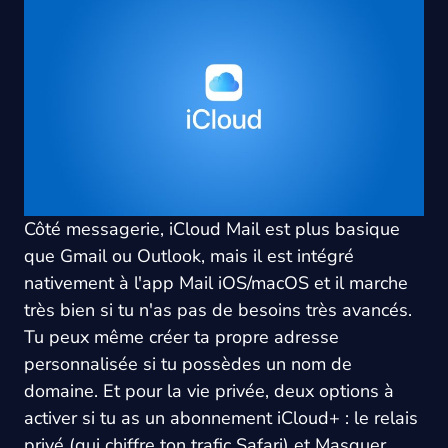
Côté messagerie, iCloud Mail est plus basique
que Gmail ou Outlook, mais il est intégré
nativement à l'app Mail iOS/macOS et il marche
très bien si tu n'as pas de besoins très avancés.
Tu peux même créer ta propre adresse
personnalisée si tu possèdes un nom de
domaine. Et pour la vie privée, deux options à
activer si tu as un abonnement iCloud+ : le relais
privé (qui chiffre ton trafic Safari) et Masquer