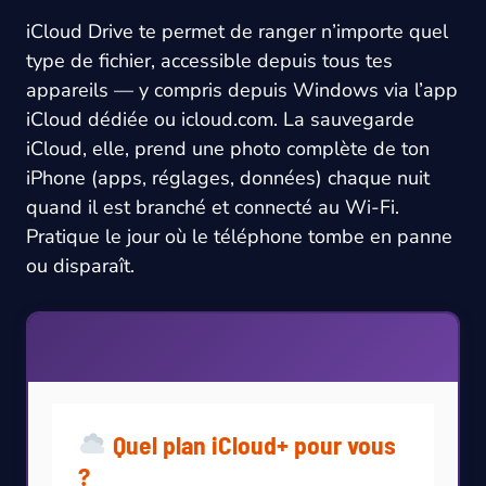
iCloud Drive te permet de ranger n’importe quel
type de fichier, accessible depuis tous tes
appareils — y compris depuis Windows via l’app
iCloud dédiée ou icloud.com. La sauvegarde
iCloud, elle, prend une photo complète de ton
iPhone (apps, réglages, données) chaque nuit
quand il est branché et connecté au Wi-Fi.
Pratique le jour où le téléphone tombe en panne
ou disparaît.
Quel plan iCloud+ pour vous
?