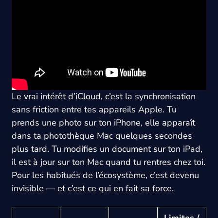
Le vrai intérêt d’iCloud, c’est la synchronisation
sans friction entre tes appareils Apple. Tu
prends une photo sur ton iPhone, elle apparaît
dans ta photothèque Mac quelques secondes
plus tard. Tu modifies un document sur ton iPad,
il est à jour sur ton Mac quand tu rentres chez toi.
Pour les habitués de l’écosystème, c’est devenu
invisible — et c’est ce qui en fait sa force.
Limites /