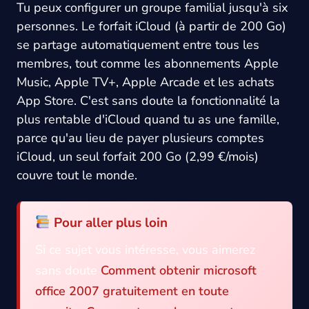
Tu peux configurer un groupe familial jusqu'à six
personnes. Le forfait iCloud (à partir de 200 Go)
se partage automatiquement entre tous les
membres, tout comme les abonnements Apple
Music, Apple TV+, Apple Arcade et les achats
App Store. C'est sans doute la fonctionnalité la
plus rentable d'iCloud quand tu as une famille,
parce qu'au lieu de payer plusieurs comptes
iCloud, un seul forfait 200 Go (2,99 €/mois)
couvre tout le monde.
Pour aller plus loin
Si ce sujet vous intéresse, vous aimerez
sans doute
Comment obtenir microsoft
office 2007 gratuitement en toute