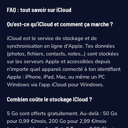
FAQ : tout savoir sur iCloud
Qu'est-ce qu'iCloud et comment ça marche ?
iCloud est le service de stockage et de
synchronisation en ligne d'Apple. Tes données
(photos, fichiers, contacts, notes...) sont stockées
sur les serveurs Apple et accessibles depuis
n'importe quel appareil connecté à ton identifiant
Apple : iPhone, iPad, Mac, ou même un PC
Windows via l'app iCloud pour Windows.
Combien coûte le stockage iCloud ?
5 Go sont offerts gratuitement. Au-delà : 50 Go
pour 0,99 €/mois, 200 Go pour 2,99 €/mois