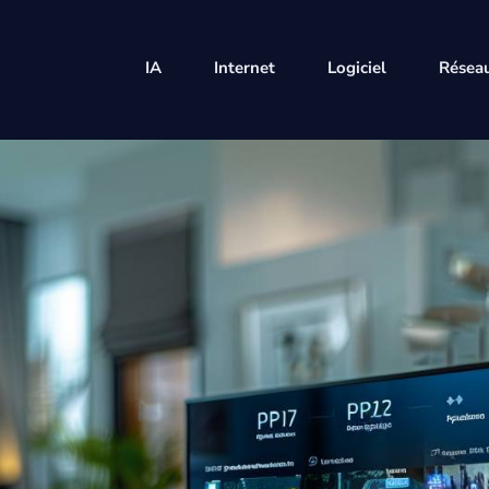
IA
Internet
Logiciel
Réseau