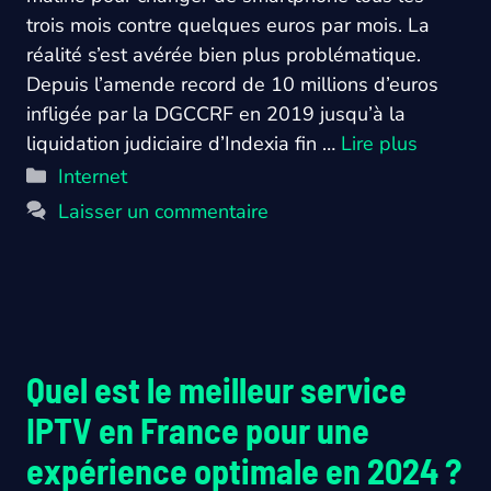
trois mois contre quelques euros par mois. La
réalité s’est avérée bien plus problématique.
Depuis l’amende record de 10 millions d’euros
infligée par la DGCCRF en 2019 jusqu’à la
liquidation judiciaire d’Indexia fin …
Lire plus
Catégories
Internet
Laisser un commentaire
Quel est le meilleur service
IPTV en France pour une
expérience optimale en 2024 ?