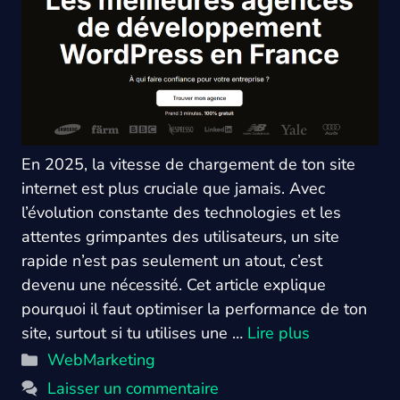
En 2025, la vitesse de chargement de ton site
internet est plus cruciale que jamais. Avec
l’évolution constante des technologies et les
attentes grimpantes des utilisateurs, un site
rapide n’est pas seulement un atout, c’est
devenu une nécessité. Cet article explique
pourquoi il faut optimiser la performance de ton
site, surtout si tu utilises une …
Lire plus
Catégories
WebMarketing
Laisser un commentaire