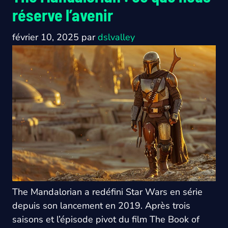
réserve l’avenir
février 10, 2025
par
dslvalley
The Mandalorian a redéfini Star Wars en série
depuis son lancement en 2019. Après trois
saisons et l’épisode pivot du film The Book of