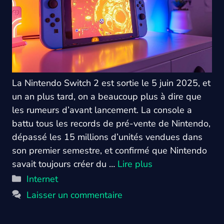
La Nintendo Switch 2 est sortie le 5 juin 2025, et
un an plus tard, on a beaucoup plus à dire que
les rumeurs d’avant lancement. La console a
battu tous les records de pré-vente de Nintendo,
dépassé les 15 millions d’unités vendues dans
son premier semestre, et confirmé que Nintendo
savait toujours créer du …
Lire plus
Catégories
Internet
Laisser un commentaire