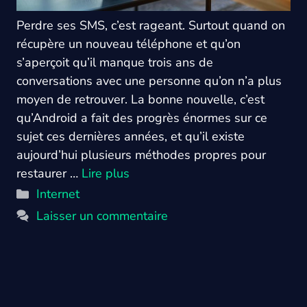
Perdre ses SMS, c’est rageant. Surtout quand on
récupère un nouveau téléphone et qu’on
s’aperçoit qu’il manque trois ans de
conversations avec une personne qu’on n’a plus
moyen de retrouver. La bonne nouvelle, c’est
qu’Android a fait des progrès énormes sur ce
sujet ces dernières années, et qu’il existe
aujourd’hui plusieurs méthodes propres pour
restaurer …
Lire plus
Catégories
Internet
Laisser un commentaire